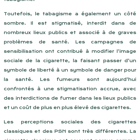
Toutefois, le tabagisme a également un côté
sombre. Il est stigmatisé, interdit dans de
nombreux lieux publics et associé à de graves
problèmes de santé. Les campagnes de
sensibilisation ont contribué à modifier l’image
sociale de la cigarette, la faisant passer d’un
symbole de liberté à un symbole de danger pour
la santé. Les fumeurs sont aujourd’hui
confrontés à une stigmatisation accrue, avec
des interdictions de fumer dans les lieux publics
et un coût de plus en plus élevé des cigarettes.
Les perceptions sociales des cigarettes
classiques et des PSN sont très différentes. La