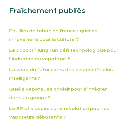
Fraîchement publiés
Feuilles de tabac en france : quelles
innovations pour la culture ?
Le popcorn lung : un défi technologique pour
l’industrie du vapotage ?
La vape du futur : vers des dispositifs plus
intelligents?
Quelle vapoteuse choisir pour s’intégrer
dans un groupe?
Le BP stik aspire : une révolution pour les
vapoteurs débutants ?