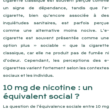
cigarette classique est souvent perçue comme
un signe de dépendance, tandis que l’e-
cigarette, bien qu’encore associée à des
inquiétudes sanitaires, est parfois perçue
comme une alternative moins nocive. L’e-
cigarette est souvent présentée comme une
option plus « sociable » que la cigarette
classique, car elle ne produit pas de fumée ni
d’odeur. Cependant, les perceptions des e-
cigarettes varient fortement selon les contextes
sociaux et les individus.
10 mg de nicotine : un
équivalent social ?
La question de l’équivalence sociale entre 10 mg