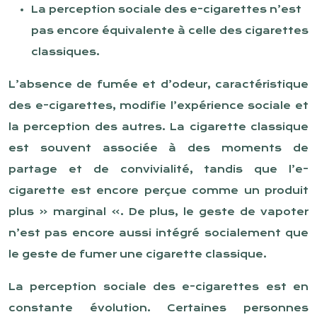
La perception sociale des e-cigarettes n’est
pas encore équivalente à celle des cigarettes
classiques.
L’absence de fumée et d’odeur, caractéristique
des e-cigarettes, modifie l’expérience sociale et
la perception des autres. La cigarette classique
est souvent associée à des moments de
partage et de convivialité, tandis que l’e-
cigarette est encore perçue comme un produit
plus « marginal ». De plus, le geste de vapoter
n’est pas encore aussi intégré socialement que
le geste de fumer une cigarette classique.
La perception sociale des e-cigarettes est en
constante évolution. Certaines personnes