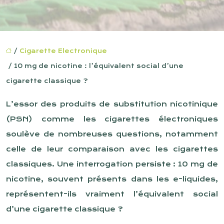
/
Cigarette Electronique
/ 10 mg de nicotine : l’équivalent social d’une
cigarette classique ?
L’essor des produits de substitution nicotinique
(PSN) comme les cigarettes électroniques
soulève de nombreuses questions, notamment
celle de leur comparaison avec les cigarettes
classiques. Une interrogation persiste : 10 mg de
nicotine, souvent présents dans les e-liquides,
représentent-ils vraiment l’équivalent social
d’une cigarette classique ?