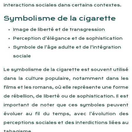
interactions sociales dans certains contextes.
Symbolisme de la cigarette
Image de liberté et de transgression
Perception d’élégance et de sophistication
Symbole de l’âge adulte et de l’intégration
sociale
Le symbolisme de la cigarette est souvent utilisé
dans la culture populaire, notamment dans les
films et les romans, où elle représente une forme
de rébellion, de liberté ou de sophistication. Il est
important de noter que ces symboles peuvent
évoluer au fil du temps, avec l’évolution des
perceptions sociales et des interdictions liées au
tabagisme.