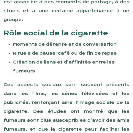
est associée à des moments de partage, à des
rituels et à une certaine appartenance à un
groupe.
Rôle social de la cigarette
Moments de détente et de conversation
Rituels de pause-café ou de fin de repas
Création de liens et d’affinités entre les
fumeurs
Ces aspects sociaux sont souvent présents
dans les films, les séries télévisées et les
publicités, renforçant ainsi l’image sociale de la
cigarette. Des études ont montré que les
fumeurs sont plus susceptibles d’avoir des amis
fumeurs, et que la cigarette peut faciliter les