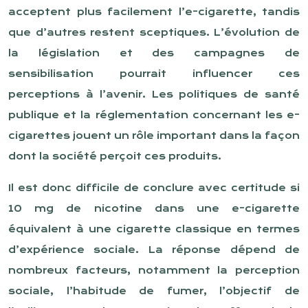
acceptent plus facilement l’e-cigarette, tandis
que d’autres restent sceptiques. L’évolution de
la législation et des campagnes de
sensibilisation pourrait influencer ces
perceptions à l’avenir. Les politiques de santé
publique et la réglementation concernant les e-
cigarettes jouent un rôle important dans la façon
dont la société perçoit ces produits.
Il est donc difficile de conclure avec certitude si
10 mg de nicotine dans une e-cigarette
équivalent à une cigarette classique en termes
d’expérience sociale. La réponse dépend de
nombreux facteurs, notamment la perception
sociale, l’habitude de fumer, l’objectif de