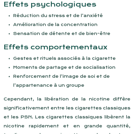
Effets psychologiques
Réduction du stress et de l’anxiété
Amélioration de la concentration
Sensation de détente et de bien-être
Effets comportementaux
Gestes et rituels associés à la cigarette
Moments de partage et de socialisation
Renforcement de l’image de soi et de
l’appartenance à un groupe
Cependant, la libération de la nicotine diffère
significativement entre les cigarettes classiques
et les PSN. Les cigarettes classiques libèrent la
nicotine rapidement et en grande quantité,