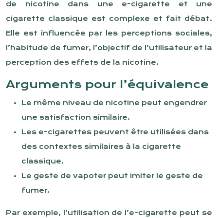
de nicotine dans une e-cigarette et une
cigarette classique est complexe et fait débat.
Elle est influencée par les perceptions sociales,
l’habitude de fumer, l’objectif de l’utilisateur et la
perception des effets de la nicotine.
Arguments pour l’équivalence
Le même niveau de nicotine peut engendrer
une satisfaction similaire.
Les e-cigarettes peuvent être utilisées dans
des contextes similaires à la cigarette
classique.
Le geste de vapoter peut imiter le geste de
fumer.
Par exemple, l’utilisation de l’e-cigarette peut se