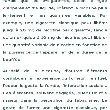
tandis que les e-cigarettes, selon le type
d’appareil et d’e-liquide, libèrent la nicotine plus
lentement et en quantités variables. Par
exemple, une cigarette classique peut libérer
jusqu’à 20 mg de nicotine par cigarette, tandis
qu’un e-liquide à 10 mg de nicotine peut libérer
une quantité variable de nicotine en fonction de
la puissance de l’appareil et de la durée de la
bouffée.
Au-delà de la nicotine, d’autres éléments
contribuent à l’expérience du fumeur : le rituel,
l’odeur, le geste, la fumée, l’interaction sociale…
Ces éléments, souvent négligés, jouent un rôle
majeur dans la perception du tabagisme. Le
geste de fumer une cigarette classique, par