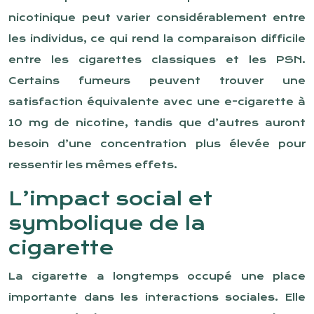
nicotinique peut varier considérablement entre
les individus, ce qui rend la comparaison difficile
entre les cigarettes classiques et les PSN.
Certains fumeurs peuvent trouver une
satisfaction équivalente avec une e-cigarette à
10 mg de nicotine, tandis que d’autres auront
besoin d’une concentration plus élevée pour
ressentir les mêmes effets.
L’impact social et
symbolique de la
cigarette
La cigarette a longtemps occupé une place
importante dans les interactions sociales. Elle