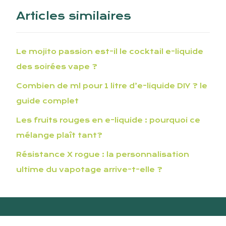
Articles similaires
Le mojito passion est-il le cocktail e-liquide
des soirées vape ?
Combien de ml pour 1 litre d’e-liquide DIY ? le
guide complet
Les fruits rouges en e-liquide : pourquoi ce
mélange plaît tant?
Résistance X rogue : la personnalisation
ultime du vapotage arrive-t-elle ?