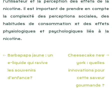
l’utilisateur et la perception des effets de la
nicotine. Il est important de prendre en compte
la complexité des perceptions sociales, des
habitudes de consommation et des effets
physiologiques et psychologiques liés à la
nicotine.
Barbapapa jaune : un
Cheesecake new
e-liquide qui ravive
york : quelles
les souvenirs
innovations pour
d’enfance?
cette saveur
gourmande ?