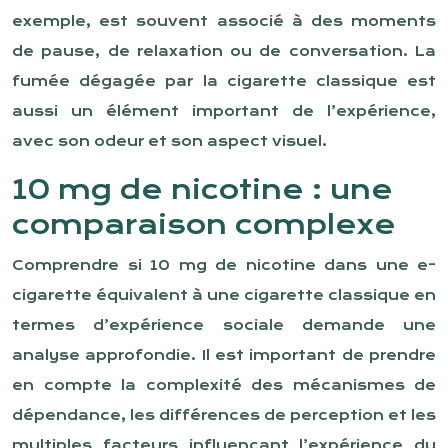
exemple, est souvent associé à des moments
de pause, de relaxation ou de conversation. La
fumée dégagée par la cigarette classique est
aussi un élément important de l’expérience,
avec son odeur et son aspect visuel.
10 mg de nicotine : une
comparaison complexe
Comprendre si 10 mg de nicotine dans une e-
cigarette équivalent à une cigarette classique en
termes d’expérience sociale demande une
analyse approfondie. Il est important de prendre
en compte la complexité des mécanismes de
dépendance, les différences de perception et les
multiples facteurs influençant l’expérience du