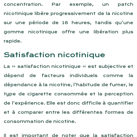
concentration. Par exemple, un patch
nicotinique libère progressivement de la nicotine
sur une période de 16 heures, tandis qu’une
gomme nicotinique offre une libération plus
rapide.
Satisfaction nicotinique
La « satisfaction nicotinique » est subjective et
dépend de facteurs individuels comme la
dépendance à la nicotine, l’habitude de fumer, le
type de cigarette consommée et la perception
de l’expérience. Elle est donc difficile à quantifier
et à comparer entre les différentes formes de
consommation de nicotine.
Il est important de noter que la satisfaction