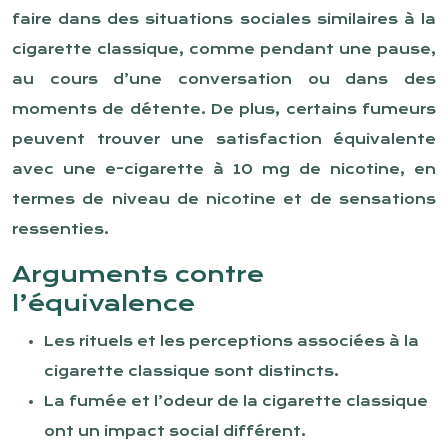
faire dans des situations sociales similaires à la
cigarette classique, comme pendant une pause,
au cours d’une conversation ou dans des
moments de détente. De plus, certains fumeurs
peuvent trouver une satisfaction équivalente
avec une e-cigarette à 10 mg de nicotine, en
termes de niveau de nicotine et de sensations
ressenties.
Arguments contre
l’équivalence
Les rituels et les perceptions associées à la
cigarette classique sont distincts.
La fumée et l’odeur de la cigarette classique
ont un impact social différent.