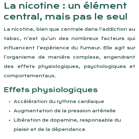
La nicotine : un élément
central, mais pas le seul
La nicotine, bien que centrale dans l’addiction au
tabac, n’est qu’un des nombreux facteurs qui
influencent l’expérience du fumeur. Elle agit sur
l’organisme de manière complexe, engendrant
des effets physiologiques, psychologiques et
comportementaux.
Effets physiologiques
Accélération du rythme cardiaque
Augmentation de la pression artérielle
Libération de dopamine, responsable du
plaisir et de la dépendance