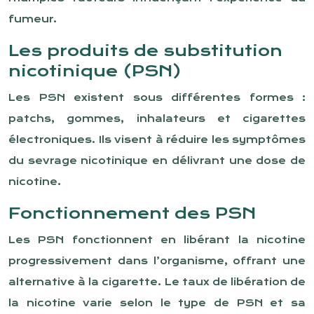
fumeur.
Les produits de substitution
nicotinique (PSN)
Les PSN existent sous différentes formes :
patchs, gommes, inhalateurs et cigarettes
électroniques. Ils visent à réduire les symptômes
du sevrage nicotinique en délivrant une dose de
nicotine.
Fonctionnement des PSN
Les PSN fonctionnent en libérant la nicotine
progressivement dans l’organisme, offrant une
alternative à la cigarette. Le taux de libération de
la nicotine varie selon le type de PSN et sa