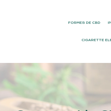
FORMES DE CBD
I
CIGARETTE EL