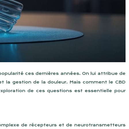
pularité ces dernières années. On lui attribue de
et la gestion de la douleur. Mais comment le CBD
’exploration de ces questions est essentielle pour
omplexe de récepteurs et de neurotransmetteurs