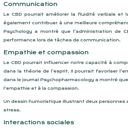
Communication
Le CBD pourrait améliorer la fluidité verbale et l
également contribuer à une meilleure compréhensi
Psychology a montré que l’administration de CB
performance lors de tâches de communication.
Empathie et compassion
Le CBD pourrait influencer notre capacité à comp
dans la théorie de l’esprit. Il pourrait favoriser 
dans le journal Psychopharmacology a montré que l
l’empathie et à la compassion.
Un dessin humoristique illustrant deux personnes 
stress.
Interactions sociales