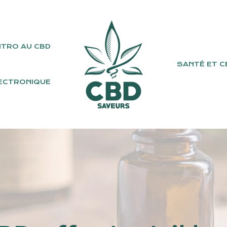
NTRO AU CBD
SANTÉ ET C
ECTRONIQUE