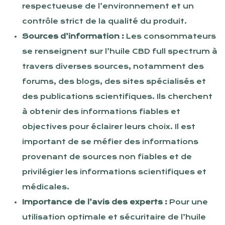
respectueuse de l’environnement et un
contrôle strict de la qualité du produit.
Sources d’information :
Les consommateurs
se renseignent sur l’huile CBD full spectrum à
travers diverses sources, notamment des
forums, des blogs, des sites spécialisés et
des publications scientifiques. Ils cherchent
à obtenir des informations fiables et
objectives pour éclairer leurs choix. Il est
important de se méfier des informations
provenant de sources non fiables et de
privilégier les informations scientifiques et
médicales.
Importance de l’avis des experts :
Pour une
utilisation optimale et sécuritaire de l’huile