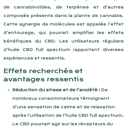
de cannabinoïdes, de terpènes et d’autres
composés présents dans la plante de cannabis.
Cette synergie de molécules est appelée l’effet
d’entourage, qui pourrait amplifier les effets
bénéfiques du CBD. Les utilisateurs réguliers
d’huile CBD full spectrum rapportent diverses
expériences et ressentis.
Effets recherchés et
avantages ressentis
Réduction du stress et de l’anxiété :
De
nombreux consommateurs témoignent
d’une sensation de calme et de relaxation
après l’utilisation de l’huile CBD full spectrum.
Le CBD pourrait agir sur les récepteurs du