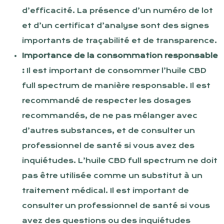
d’efficacité. La présence d’un numéro de lot
et d’un certificat d’analyse sont des signes
importants de traçabilité et de transparence.
Importance de la consommation responsable
:
Il est important de consommer l’huile CBD
full spectrum de manière responsable. Il est
recommandé de respecter les dosages
recommandés, de ne pas mélanger avec
d’autres substances, et de consulter un
professionnel de santé si vous avez des
inquiétudes. L’huile CBD full spectrum ne doit
pas être utilisée comme un substitut à un
traitement médical. Il est important de
consulter un professionnel de santé si vous
avez des questions ou des inquiétudes