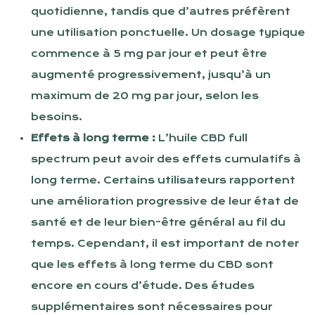
quotidienne, tandis que d’autres préfèrent
une utilisation ponctuelle. Un dosage typique
commence à 5 mg par jour et peut être
augmenté progressivement, jusqu’à un
maximum de 20 mg par jour, selon les
besoins.
Effets à long terme :
L’huile CBD full
spectrum peut avoir des effets cumulatifs à
long terme. Certains utilisateurs rapportent
une amélioration progressive de leur état de
santé et de leur bien-être général au fil du
temps. Cependant, il est important de noter
que les effets à long terme du CBD sont
encore en cours d’étude. Des études
supplémentaires sont nécessaires pour