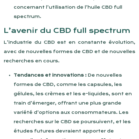
concernant l’utilisation de l’huile CBD full
spectrum.
L’avenir du CBD full spectrum
L’industrie du CBD est en constante évolution,
avec de nouvelles formes de CBD et de nouvelles
recherches en cours.
Tendances et innovations :
De nouvelles
formes de CBD, comme les capsules, les
gélules, les crèmes et les e-liquides, sont en
train d’émerger, offrant une plus grande
variété d’options aux consommateurs. Les
recherches sur le CBD se poursuivent, et les
études futures devraient apporter de