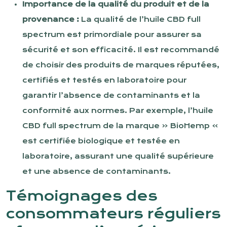
Importance de la qualité du produit et de la
provenance :
La qualité de l’huile CBD full
spectrum est primordiale pour assurer sa
sécurité et son efficacité. Il est recommandé
de choisir des produits de marques réputées,
certifiés et testés en laboratoire pour
garantir l’absence de contaminants et la
conformité aux normes. Par exemple, l’huile
CBD full spectrum de la marque « BioHemp »
est certifiée biologique et testée en
laboratoire, assurant une qualité supérieure
et une absence de contaminants.
Témoignages des
consommateurs réguliers