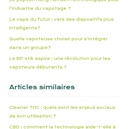
l’industrie du vapotage ?
La vape du futur : vers des dispositifs plus
intelligents?
Quelle vapoteuse choisir pour s’intégrer
dans un groupe?
Le BP stik aspire : une révolution pour les
vapoteurs débutants ?
Articles similaires
Cleaner THC : quels sont les enjeux sociaux
de son utilisation ?
CBD : comment la technologie aide-t-elle à