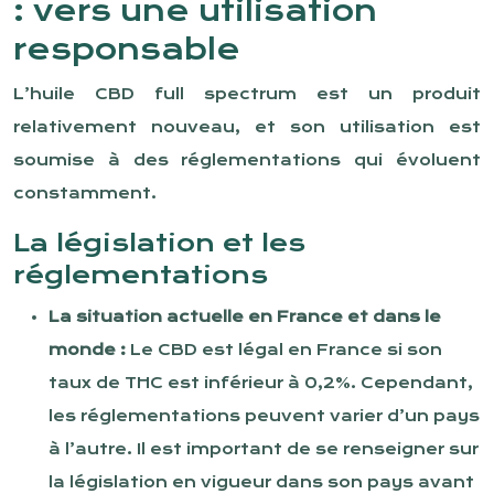
: vers une utilisation
responsable
L’huile CBD full spectrum est un produit
relativement nouveau, et son utilisation est
soumise à des réglementations qui évoluent
constamment.
La législation et les
réglementations
La situation actuelle en France et dans le
monde :
Le CBD est légal en France si son
taux de THC est inférieur à 0,2%. Cependant,
les réglementations peuvent varier d’un pays
à l’autre. Il est important de se renseigner sur
la législation en vigueur dans son pays avant