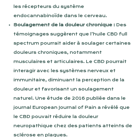
les récepteurs du système
endocannabinoïde dans le cerveau.
Soulagement de la douleur chronique :
Des
témoignages suggèrent que l’huile CBD full
spectrum pourrait aider à soulager certaines
douleurs chroniques, notamment
musculaires et articulaires. Le CBD pourrait
interagir avec les systèmes nerveux et
immunitaire, diminuant la perception de la
douleur et favorisant un soulagement
naturel. Une étude de 2016 publiée dans le
journal European Journal of Pain a révélé que
le CBD pouvait réduire la douleur
neuropathique chez des patients atteints de
sclérose en plaques.