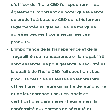
d’utiliser de l’huile CBD full spectrum. Il est
également important de noter que la vente
de produits à base de CBD est strictement
réglementée et que seules les marques
agréées peuvent commercialiser ces
produits.
L’importance de la transparence et de la
traçabilité :
La transparence et la traçabilité
sont essentielles pour garantir la sécurité et
la qualité de l’huile CBD full spectrum. Les
produits certifiés et testés en laboratoire
offrent une meilleure garantie de leur origine
et de leur composition. Les labels et
certifications garantissent également la
conformité aux normes de sécurité et