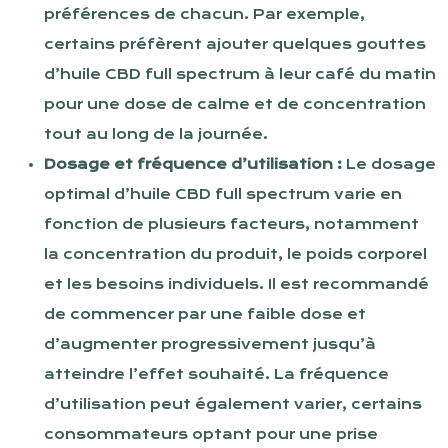
préférences de chacun. Par exemple,
certains préfèrent ajouter quelques gouttes
d’huile CBD full spectrum à leur café du matin
pour une dose de calme et de concentration
tout au long de la journée.
Dosage et fréquence d’utilisation :
Le dosage
optimal d’huile CBD full spectrum varie en
fonction de plusieurs facteurs, notamment
la concentration du produit, le poids corporel
et les besoins individuels. Il est recommandé
de commencer par une faible dose et
d’augmenter progressivement jusqu’à
atteindre l’effet souhaité. La fréquence
d’utilisation peut également varier, certains
consommateurs optant pour une prise