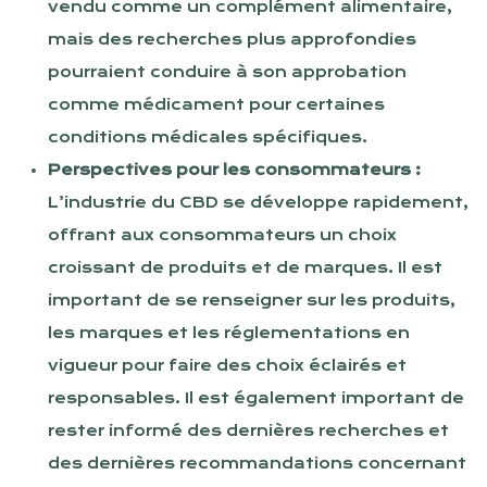
vendu comme un complément alimentaire,
mais des recherches plus approfondies
pourraient conduire à son approbation
comme médicament pour certaines
conditions médicales spécifiques.
Perspectives pour les consommateurs :
L’industrie du CBD se développe rapidement,
offrant aux consommateurs un choix
croissant de produits et de marques. Il est
important de se renseigner sur les produits,
les marques et les réglementations en
vigueur pour faire des choix éclairés et
responsables. Il est également important de
rester informé des dernières recherches et
des dernières recommandations concernant