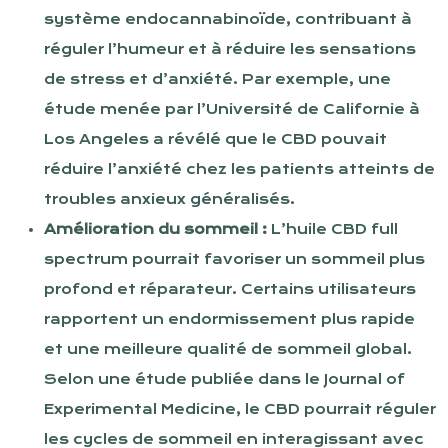
système endocannabinoïde, contribuant à
réguler l’humeur et à réduire les sensations
de stress et d’anxiété. Par exemple, une
étude menée par l’Université de Californie à
Los Angeles a révélé que le CBD pouvait
réduire l’anxiété chez les patients atteints de
troubles anxieux généralisés.
Amélioration du sommeil :
L’huile CBD full
spectrum pourrait favoriser un sommeil plus
profond et réparateur. Certains utilisateurs
rapportent un endormissement plus rapide
et une meilleure qualité de sommeil global.
Selon une étude publiée dans le Journal of
Experimental Medicine, le CBD pourrait réguler
les cycles de sommeil en interagissant avec