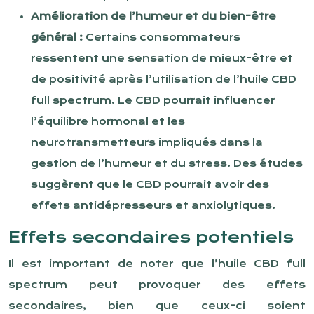
Amélioration de l’humeur et du bien-être
général :
Certains consommateurs
ressentent une sensation de mieux-être et
de positivité après l’utilisation de l’huile CBD
full spectrum. Le CBD pourrait influencer
l’équilibre hormonal et les
neurotransmetteurs impliqués dans la
gestion de l’humeur et du stress. Des études
suggèrent que le CBD pourrait avoir des
effets antidépresseurs et anxiolytiques.
Effets secondaires potentiels
Il est important de noter que l’huile CBD full
spectrum peut provoquer des effets
secondaires, bien que ceux-ci soient