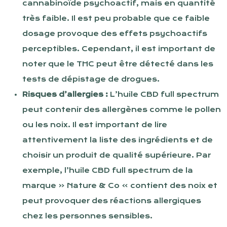
cannabinoïde psychoactif, mais en quantité
très faible. Il est peu probable que ce faible
dosage provoque des effets psychoactifs
perceptibles. Cependant, il est important de
noter que le THC peut être détecté dans les
tests de dépistage de drogues.
Risques d’allergies :
L’huile CBD full spectrum
peut contenir des allergènes comme le pollen
ou les noix. Il est important de lire
attentivement la liste des ingrédients et de
choisir un produit de qualité supérieure. Par
exemple, l’huile CBD full spectrum de la
marque « Nature & Co » contient des noix et
peut provoquer des réactions allergiques
chez les personnes sensibles.