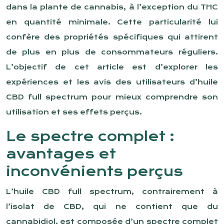
dans la plante de cannabis, à l’exception du THC
en quantité minimale. Cette particularité lui
confère des propriétés spécifiques qui attirent
de plus en plus de consommateurs réguliers.
L’objectif de cet article est d’explorer les
expériences et les avis des utilisateurs d’huile
CBD full spectrum pour mieux comprendre son
utilisation et ses effets perçus.
Le spectre complet :
avantages et
inconvénients perçus
L’huile CBD full spectrum, contrairement à
l’isolat de CBD, qui ne contient que du
cannabidiol, est composée d’un spectre complet