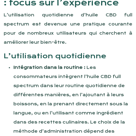
: focus sur l’expérience
L’utilisation quotidienne d’huile CBD full
spectrum est devenue une pratique courante
pour de nombreux utilisateurs qui cherchent à
améliorer leur bien-être.
L’utilisation quotidienne
Intégration dans la routine :
Les
consommateurs intègrent l’huile CBD full
spectrum dans leur routine quotidienne de
différentes manières, en l’ajoutant à leurs
boissons, en la prenant directement sous la
langue, ou en l’utilisant comme ingrédient
dans des recettes culinaires. Le choix de la
méthode d’administration dépend des