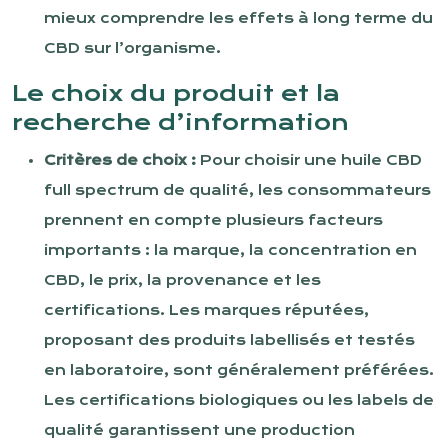
mieux comprendre les effets à long terme du
CBD sur l’organisme.
Le choix du produit et la
recherche d’information
Critères de choix :
Pour choisir une huile CBD
full spectrum de qualité, les consommateurs
prennent en compte plusieurs facteurs
importants : la marque, la concentration en
CBD, le prix, la provenance et les
certifications. Les marques réputées,
proposant des produits labellisés et testés
en laboratoire, sont généralement préférées.
Les certifications biologiques ou les labels de
qualité garantissent une production