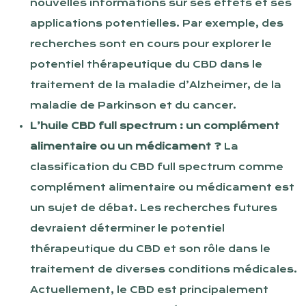
nouvelles informations sur ses effets et ses
applications potentielles. Par exemple, des
recherches sont en cours pour explorer le
potentiel thérapeutique du CBD dans le
traitement de la maladie d’Alzheimer, de la
maladie de Parkinson et du cancer.
L’huile CBD full spectrum : un complément
alimentaire ou un médicament ?
La
classification du CBD full spectrum comme
complément alimentaire ou médicament est
un sujet de débat. Les recherches futures
devraient déterminer le potentiel
thérapeutique du CBD et son rôle dans le
traitement de diverses conditions médicales.
Actuellement, le CBD est principalement