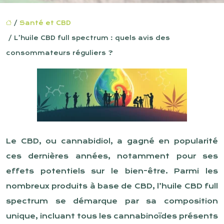
/
Santé et CBD
/ L’huile CBD full spectrum : quels avis des
consommateurs réguliers ?
Le CBD, ou cannabidiol, a gagné en popularité
ces dernières années, notamment pour ses
effets potentiels sur le bien-être. Parmi les
nombreux produits à base de CBD, l’huile CBD full
spectrum se démarque par sa composition
unique, incluant tous les cannabinoïdes présents