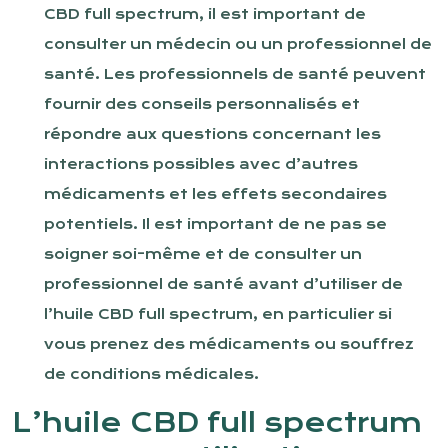
CBD full spectrum, il est important de
consulter un médecin ou un professionnel de
santé. Les professionnels de santé peuvent
fournir des conseils personnalisés et
répondre aux questions concernant les
interactions possibles avec d’autres
médicaments et les effets secondaires
potentiels. Il est important de ne pas se
soigner soi-même et de consulter un
professionnel de santé avant d’utiliser de
l’huile CBD full spectrum, en particulier si
vous prenez des médicaments ou souffrez
de conditions médicales.
L’huile CBD full spectrum