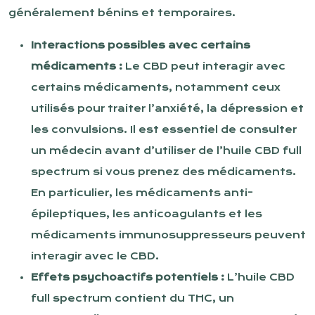
généralement bénins et temporaires.
Interactions possibles avec certains
médicaments :
Le CBD peut interagir avec
certains médicaments, notamment ceux
utilisés pour traiter l’anxiété, la dépression et
les convulsions. Il est essentiel de consulter
un médecin avant d’utiliser de l’huile CBD full
spectrum si vous prenez des médicaments.
En particulier, les médicaments anti-
épileptiques, les anticoagulants et les
médicaments immunosuppresseurs peuvent
interagir avec le CBD.
Effets psychoactifs potentiels :
L’huile CBD
full spectrum contient du THC, un