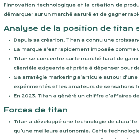
l’innovation technologique et la création de prod
démarquer sur un marché saturé et de gagner rapi
Analyse de la position de titan
Depuis sa création, Titan a connu une croissan
La marque s’est rapidement imposée comme un 
Titan se concentre sur le marché haut de gamme
clientèle exigeante et prête à dépenser pour 
Sa stratégie marketing s’articule autour d’une
expérimentés et les amateurs de sensations f
En 2023, Titan a généré un chiffre d’affaires d
Forces de titan
Titan a développé une technologie de chauffe r
qu’une meilleure autonomie. Cette technologie e