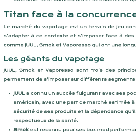
Titan face à la concurrenc
Le marché du vapotage est un terrain de jeu conc
s’adapter à ce contexte et s’imposer face à des
comme JUUL, Smok et Vaporesso qui ont une longu
Les géants du vapotage
JUUL, Smok et Vaporesso sont trois des princip
permettent de s’imposer sur différents segments
JUUL
a connu un succès fulgurant avec ses pod
américain, avec une part de marché estimée à 
sécurité de ses produits et la dépendance qu’i
respectueux de la santé.
Smok
est reconnu pour ses box mod performan