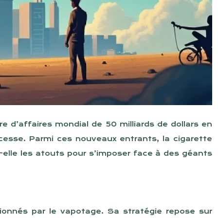
 d’affaires mondial de 50 milliards de dollars en
cesse. Parmi ces nouveaux entrants, la cigarette
t-elle les atouts pour s’imposer face à des géants
onnés par le vapotage. Sa stratégie repose sur