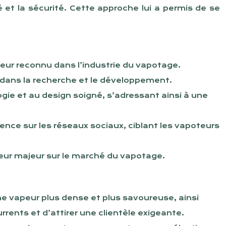
 et la sécurité. Cette approche lui a permis de se
teur reconnu dans l’industrie du vapotage.
dans la recherche et le développement.
gie et au design soigné, s’adressant ainsi à une
ence sur les réseaux sociaux, ciblant les vapoteurs
cteur majeur sur le marché du vapotage.
ne vapeur plus dense et plus savoureuse, ainsi
rents et d’attirer une clientèle exigeante.