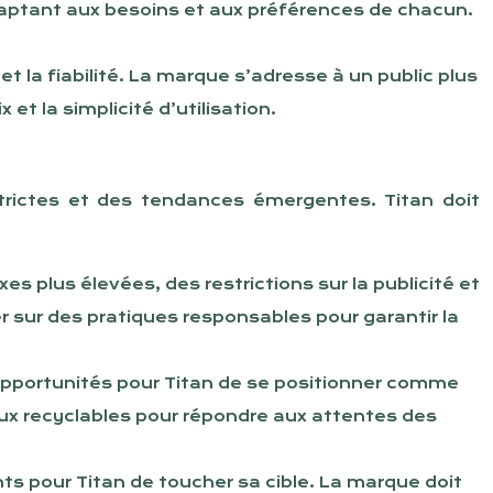
aptant aux besoins et aux préférences de chacun.
t la fiabilité. La marque s’adresse à un public plus
et la simplicité d’utilisation.
rictes et des tendances émergentes. Titan doit
 plus élevées, des restrictions sur la publicité et
 sur des pratiques responsables pour garantir la
opportunités pour Titan de se positionner comme
aux recyclables pour répondre aux attentes des
s pour Titan de toucher sa cible. La marque doit