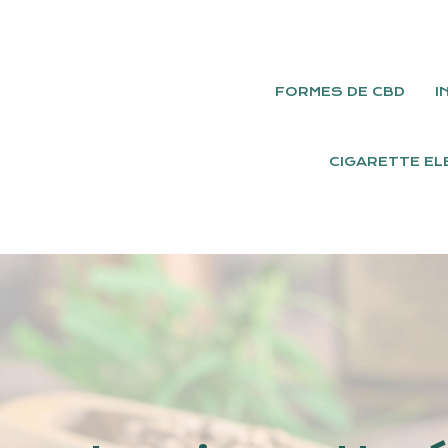
FORMES DE CBD
I
CIGARETTE EL