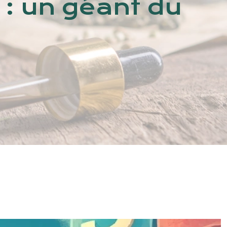
 : un géant du