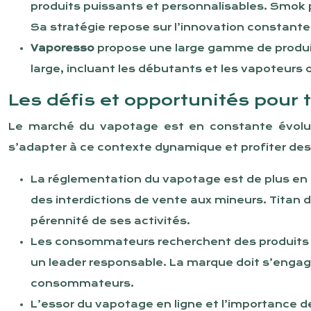
produits puissants et personnalisables. Smok
Sa stratégie repose sur l’innovation constant
Vaporesso
propose une large gamme de produits 
large, incluant les débutants et les vapoteurs oc
Les défis et opportunités pour t
Le marché du vapotage est en constante évolut
s’adapter à ce contexte dynamique et profiter des
La réglementation du vapotage est de plus en pl
des interdictions de vente aux mineurs. Titan 
pérennité de ses activités.
Les consommateurs recherchent des produits s
un leader responsable. La marque doit s’engage
consommateurs.
L’essor du vapotage en ligne et l’importance d