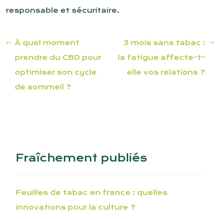
responsable et sécuritaire.
À quel moment
3 mois sans tabac :
prendre du CBD pour
la fatigue affecte-t-
optimiser son cycle
elle vos relations ?
de sommeil ?
Fraîchement publiés
Feuilles de tabac en france : quelles
innovations pour la culture ?