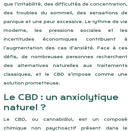
que l’irritabilité, des difficultés de concentration,
des troubles du sommeil, des sensations de
panique et une peur excessive. Le rythme de vie
moderne, les pressions sociales et les
incertitudes économiques contribuent à
l’augmentation des cas d’anxiété. Face à ces
défis, de nombreuses personnes recherchent
des alternatives naturelles aux traitements
classiques, et le CBD s’impose comme une
solution prometteuse.
Le CBD : un anxiolytique
naturel ?
Le CBD, ou cannabidiol, est un composé
chimique non psychoactif présent dans le