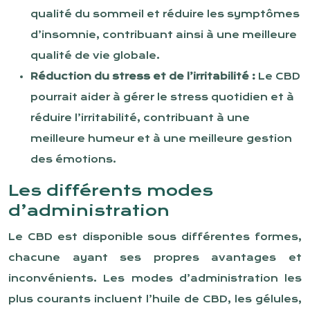
qualité du sommeil et réduire les symptômes
d’insomnie, contribuant ainsi à une meilleure
qualité de vie globale.
Réduction du stress et de l’irritabilité :
Le CBD
pourrait aider à gérer le stress quotidien et à
réduire l’irritabilité, contribuant à une
meilleure humeur et à une meilleure gestion
des émotions.
Les différents modes
d’administration
Le CBD est disponible sous différentes formes,
chacune ayant ses propres avantages et
inconvénients. Les modes d’administration les
plus courants incluent l’huile de CBD, les gélules,