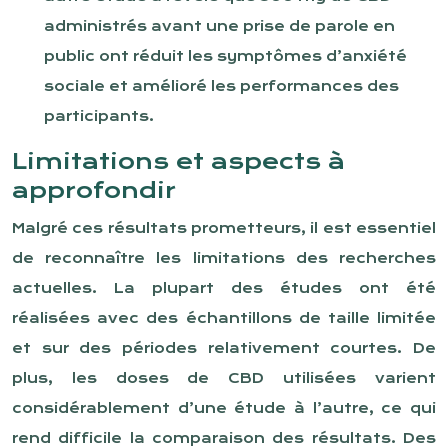
administrés avant une prise de parole en
public ont réduit les symptômes d’anxiété
sociale et amélioré les performances des
participants.
Limitations et aspects à
approfondir
Malgré ces résultats prometteurs, il est essentiel
de reconnaître les limitations des recherches
actuelles. La plupart des études ont été
réalisées avec des échantillons de taille limitée
et sur des périodes relativement courtes. De
plus, les doses de CBD utilisées varient
considérablement d’une étude à l’autre, ce qui
rend difficile la comparaison des résultats. Des