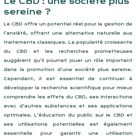
Le CBD : une société plus
sereine ?
Le CBD offre un potentiel réel pour la gestion de
l’anxiété, offrant une alternative naturelle aux
traitements classiques. La popularité croissante
du CBD et les recherches prometteuses
suggèrent qu’il pourrait jouer un rôle important
dans la promotion d’une société plus sereine.
Cependant, il est essentiel de continuer à
développer la recherche scientifique pour mieux
comprendre les effets du CBD, ses interactions
avec d’autres substances et ses applications
optimales. L’éducation du public sur le CBD et
ses utilisations potentielles est également
essentielle pour garantir une utilisation