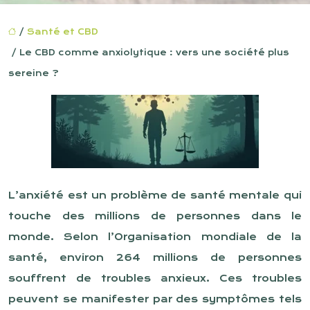
/
Santé et CBD
/ Le CBD comme anxiolytique : vers une société plus
sereine ?
L’anxiété est un problème de santé mentale qui
touche des millions de personnes dans le
monde. Selon l’Organisation mondiale de la
santé, environ 264 millions de personnes
souffrent de troubles anxieux. Ces troubles
peuvent se manifester par des symptômes tels