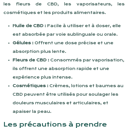
les fleurs de CBD, les vaporisateurs, les
cosmétiques et les produits alimentaires.
Huile de CBD :
Facile à utiliser et à doser, elle
est absorbée par voie sublinguale ou orale.
Gélules :
Offrent une dose précise et une
absorption plus lente.
Fleurs de CBD :
Consommés par vaporisation,
ils offrent une absorption rapide et une
expérience plus intense.
Cosmétiques :
Crèmes, lotions et baumes au
CBD peuvent être utilisés pour soulager les
douleurs musculaires et articulaires, et
apaiser la peau.
Les précautions à prendre