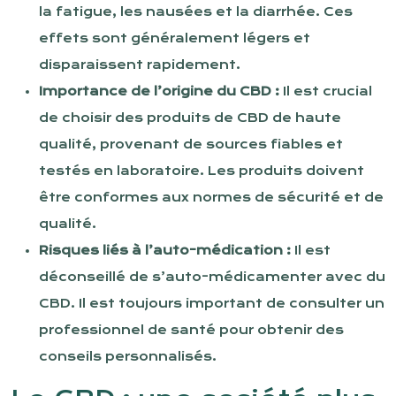
la fatigue, les nausées et la diarrhée. Ces
effets sont généralement légers et
disparaissent rapidement.
Importance de l’origine du CBD :
Il est crucial
de choisir des produits de CBD de haute
qualité, provenant de sources fiables et
testés en laboratoire. Les produits doivent
être conformes aux normes de sécurité et de
qualité.
Risques liés à l’auto-médication :
Il est
déconseillé de s’auto-médicamenter avec du
CBD. Il est toujours important de consulter un
professionnel de santé pour obtenir des
conseils personnalisés.