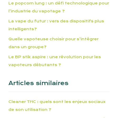
Le popcorn lung : un défi technologique pour
l’industrie du vapotage ?
La vape du futur : vers des dispositifs plus
intelligents?
Quelle vapoteuse choisir pour s’intégrer
dans un groupe?
Le BP stik aspire : une révolution pour les
vapoteurs débutants ?
Articles similaires
Cleaner THC : quels sont les enjeux sociaux
de son utilisation ?