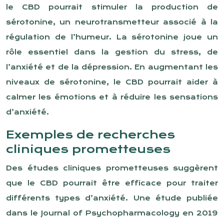
le CBD pourrait stimuler la production de
sérotonine, un neurotransmetteur associé à la
régulation de l’humeur. La sérotonine joue un
rôle essentiel dans la gestion du stress, de
l’anxiété et de la dépression. En augmentant les
niveaux de sérotonine, le CBD pourrait aider à
calmer les émotions et à réduire les sensations
d’anxiété.
Exemples de recherches
cliniques prometteuses
Des études cliniques prometteuses suggèrent
que le CBD pourrait être efficace pour traiter
différents types d’anxiété. Une étude publiée
dans le Journal of Psychopharmacology en 2019