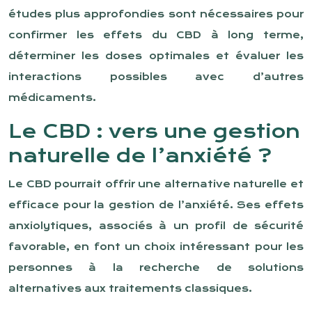
études plus approfondies sont nécessaires pour
confirmer les effets du CBD à long terme,
déterminer les doses optimales et évaluer les
interactions possibles avec d’autres
médicaments.
Le CBD : vers une gestion
naturelle de l’anxiété ?
Le CBD pourrait offrir une alternative naturelle et
efficace pour la gestion de l’anxiété. Ses effets
anxiolytiques, associés à un profil de sécurité
favorable, en font un choix intéressant pour les
personnes à la recherche de solutions
alternatives aux traitements classiques.