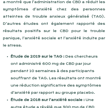
a montré que l’administration de CBD a réduit les
symptômes d’anxiété chez des personnes
atteintes de trouble anxieux généralisé (TAG).
D’autres études ont également rapporté des
résultats positifs sur le CBD pour le trouble
panique, l’anxiété sociale et l’anxiété induite par
le stress.
Étude de 2019 sur le TAG :
Des chercheurs
ont administré 600 mg de CBD par jour
pendant 10 semaines à des participants
souffrant de TAG. Les résultats ont montré
une réduction significative des symptômes
d’anxiété par rapport au groupe placebo.
Étude de 2018 sur l’anxiété sociale :
Une
autre étude a révélé que 300 mg de CBD