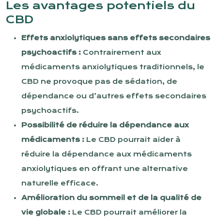
Les avantages potentiels du
CBD
Effets anxiolytiques sans effets secondaires
psychoactifs :
Contrairement aux
médicaments anxiolytiques traditionnels, le
CBD ne provoque pas de sédation, de
dépendance ou d’autres effets secondaires
psychoactifs.
Possibilité de réduire la dépendance aux
médicaments :
Le CBD pourrait aider à
réduire la dépendance aux médicaments
anxiolytiques en offrant une alternative
naturelle efficace.
Amélioration du sommeil et de la qualité de
vie globale :
Le CBD pourrait améliorer la