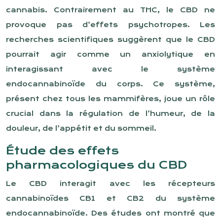
cannabis. Contrairement au THC, le CBD ne
provoque pas d’effets psychotropes. Les
recherches scientifiques suggèrent que le CBD
pourrait agir comme un anxiolytique en
interagissant avec le système
endocannabinoïde du corps. Ce système,
présent chez tous les mammifères, joue un rôle
crucial dans la régulation de l’humeur, de la
douleur, de l’appétit et du sommeil.
Étude des effets
pharmacologiques du CBD
Le CBD interagit avec les récepteurs
cannabinoïdes CB1 et CB2 du système
endocannabinoïde. Des études ont montré que