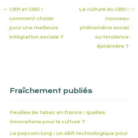
CBN et CBD :
La culture du CBD :
comment choisir
nouveau
pour une meilleure
phénomène social
intégration sociale ?
ou tendance
éphémère ?
Fraîchement publiés
Feuilles de tabac en france : quelles
innovations pour la culture ?
Le popcorn lung : un défi technologique pour