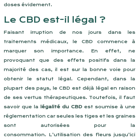
doses évidement.
Le CBD est-il légal ?
Faisant irruption de nos jours dans les
traitements médicaux, le CBD commence à
marquer son importance. En effet, ne
provoquant que des effets positifs dans la
majorité des cas, il est sur la bonne voie pour
obtenir le statut légal. Cependant, dans la
plupart des pays, le CBD est déjà légal en raison
de ses vertus thérapeutiques. Toutefois, il faut
savoir que la
légalité du CBD
est soumise à une
réglementation car seules les tiges et les graines
sont autorisées pour la
consommation. L’utilisation des fleurs jusqu’ici