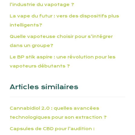
l’industrie du vapotage ?
La vape du futur : vers des dispositifs plus
intelligents?
Quelle vapoteuse choisir pour s’intégrer
dans un groupe?
Le BP stik aspire : une révolution pour les
vapoteurs débutants ?
Articles similaires
Cannabidiol 2.0 : quelles avancées
technologiques pour son extraction ?
Capsules de CBD pour l’audition :