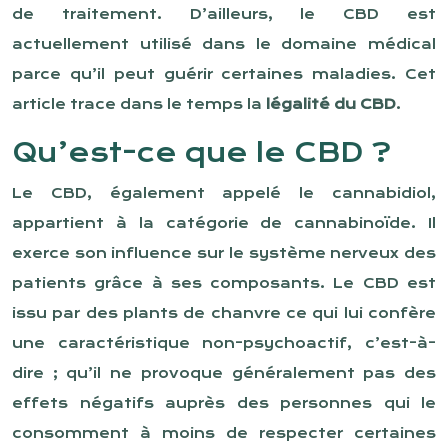
de traitement. D’ailleurs, le CBD est
actuellement utilisé dans le domaine médical
parce qu’il peut guérir certaines maladies. Cet
article trace dans le temps la
légalité du CBD
.
Qu’est-ce que le CBD ?
Le CBD, également appelé le cannabidiol,
appartient à la catégorie de cannabinoïde. Il
exerce son influence sur le système nerveux des
patients grâce à ses composants. Le CBD est
issu par des plants de chanvre ce qui lui confère
une caractéristique non-psychoactif, c’est-à-
dire ; qu’il ne provoque généralement pas des
effets négatifs auprès des personnes qui le
consomment à moins de respecter certaines