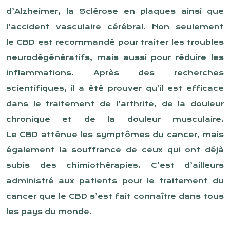
d’Alzheimer, la Sclérose en plaques ainsi que
l’accident vasculaire cérébral. Non seulement
le CBD est recommandé pour traiter les troubles
neurodégénératifs, mais aussi pour réduire les
inflammations. Après des recherches
scientifiques, il a été prouver qu’il est efficace
dans le traitement de l’arthrite, de la douleur
chronique et de la douleur musculaire.
Le CBD atténue les symptômes du cancer, mais
également la souffrance de ceux qui ont déjà
subis des chimiothérapies. C’est d’ailleurs
administré aux patients pour le traitement du
cancer que le CBD s’est fait connaître dans tous
les pays du monde.