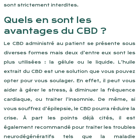
sont strictement interdites.
Quels en sont les
avantages du CBD ?
Le CBD administré au patient se présente sous
diverses formes mais deux d’entre eux sont les
plus utilisées : la gélule ou le liquide. L’huile
extrait du CBD est une solution que vous pouvez
opter pour vous soulager. En effet, il peut vous
aider à gérer le stress, à diminuer la fréquence
cardiaque, ou traiter l’insomnie. De même, si
vous souffrez d’épilepsie, le CBD pourra réduire la
crise. À part les points déjà cités, il est
également recommandé pour traiter les troubles
neurodégénératifs tels que la maladie