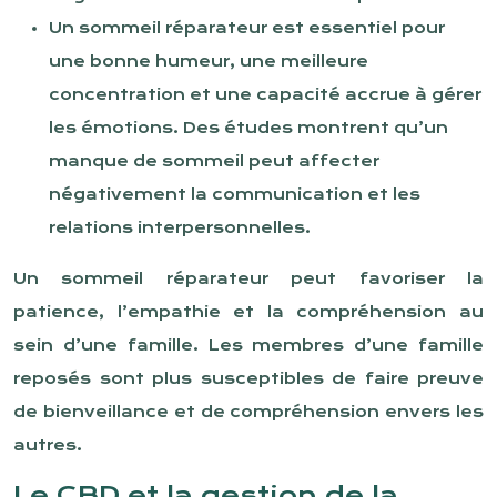
Un sommeil réparateur est essentiel pour
une bonne humeur, une meilleure
concentration et une capacité accrue à gérer
les émotions. Des études montrent qu’un
manque de sommeil peut affecter
négativement la communication et les
relations interpersonnelles.
Un sommeil réparateur peut favoriser la
patience, l’empathie et la compréhension au
sein d’une famille. Les membres d’une famille
reposés sont plus susceptibles de faire preuve
de bienveillance et de compréhension envers les
autres.
Le CBD et la gestion de la