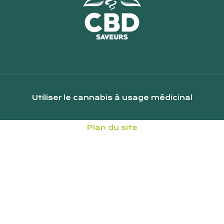
Utiliser le cannabis à usage médicinal
Plan du site