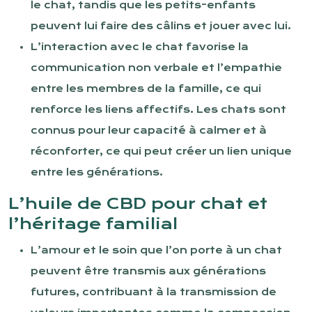
le chat, tandis que les petits-enfants
peuvent lui faire des câlins et jouer avec lui.
L’interaction avec le chat favorise la
communication non verbale et l’empathie
entre les membres de la famille, ce qui
renforce les liens affectifs. Les chats sont
connus pour leur capacité à calmer et à
réconforter, ce qui peut créer un lien unique
entre les générations.
L’huile de CBD pour chat et
l’héritage familial
L’amour et le soin que l’on porte à un chat
peuvent être transmis aux générations
futures, contribuant à la transmission de