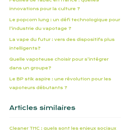
Feuilles de tabac en france : quelles
innovations pour la culture ?
Le popcorn lung : un défi technologique pour
l’industrie du vapotage ?
La vape du futur : vers des dispositifs plus
intelligents?
Quelle vapoteuse choisir pour s’intégrer
dans un groupe?
Le BP stik aspire : une révolution pour les
vapoteurs débutants ?
Articles similaires
Cleaner THC : quels sont les enjeux sociaux