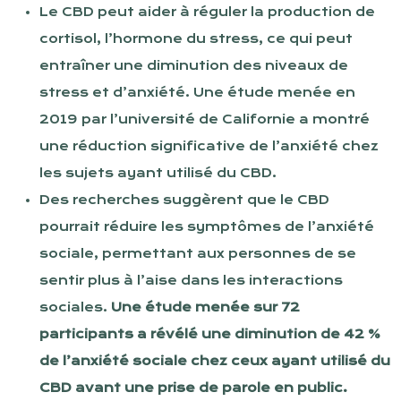
Le CBD peut aider à réguler la production de
cortisol, l’hormone du stress, ce qui peut
entraîner une diminution des niveaux de
stress et d’anxiété. Une étude menée en
2019 par l’université de Californie a montré
une réduction significative de l’anxiété chez
les sujets ayant utilisé du CBD.
Des recherches suggèrent que le CBD
pourrait réduire les symptômes de l’anxiété
sociale, permettant aux personnes de se
sentir plus à l’aise dans les interactions
sociales.
Une étude menée sur 72
participants a révélé une diminution de 42 %
de l’anxiété sociale chez ceux ayant utilisé du
CBD avant une prise de parole en public.