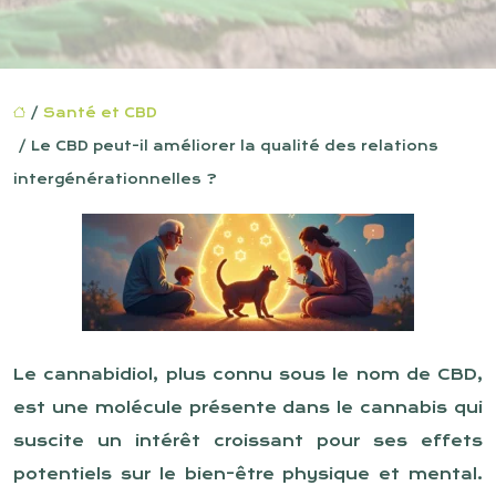
/
Santé et CBD
/ Le CBD peut-il améliorer la qualité des relations
intergénérationnelles ?
Le cannabidiol, plus connu sous le nom de CBD,
est une molécule présente dans le cannabis qui
suscite un intérêt croissant pour ses effets
potentiels sur le bien-être physique et mental.