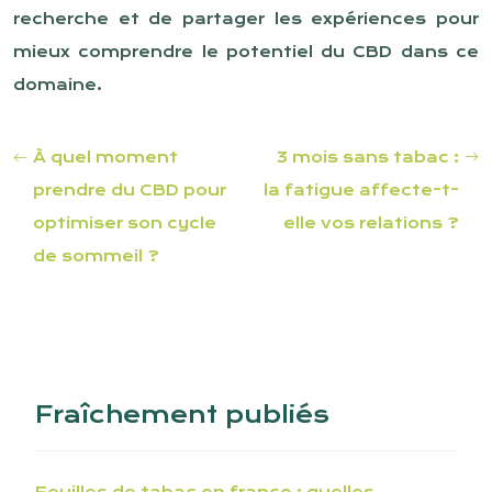
recherche et de partager les expériences pour
mieux comprendre le potentiel du CBD dans ce
domaine.
À quel moment
3 mois sans tabac :
prendre du CBD pour
la fatigue affecte-t-
optimiser son cycle
elle vos relations ?
de sommeil ?
Fraîchement publiés