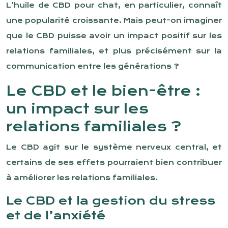
L’huile de CBD pour chat, en particulier, connaît
une popularité croissante. Mais peut-on imaginer
que le CBD puisse avoir un impact positif sur les
relations familiales, et plus précisément sur la
communication entre les générations ?
Le CBD et le bien-être :
un impact sur les
relations familiales ?
Le CBD agit sur le système nerveux central, et
certains de ses effets pourraient bien contribuer
à améliorer les relations familiales.
Le CBD et la gestion du stress
et de l’anxiété