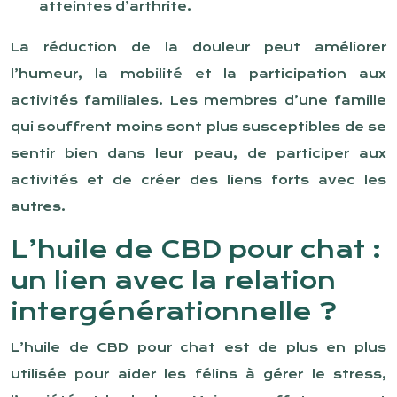
atteintes d’arthrite.
La réduction de la douleur peut améliorer
l’humeur, la mobilité et la participation aux
activités familiales. Les membres d’une famille
qui souffrent moins sont plus susceptibles de se
sentir bien dans leur peau, de participer aux
activités et de créer des liens forts avec les
autres.
L’huile de CBD pour chat :
un lien avec la relation
intergénérationnelle ?
L’huile de CBD pour chat est de plus en plus
utilisée pour aider les félins à gérer le stress,