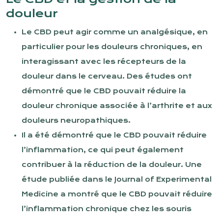
douleur
Le CBD peut agir comme un analgésique, en
particulier pour les douleurs chroniques, en
interagissant avec les récepteurs de la
douleur dans le cerveau. Des études ont
démontré que le CBD pouvait réduire la
douleur chronique associée à l’arthrite et aux
douleurs neuropathiques.
Il a été démontré que le CBD pouvait réduire
l’inflammation, ce qui peut également
contribuer à la réduction de la douleur. Une
étude publiée dans le Journal of Experimental
Medicine a montré que le CBD pouvait réduire
l’inflammation chronique chez les souris