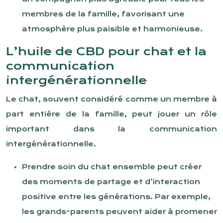
membres de la famille, favorisant une
atmosphère plus paisible et harmonieuse.
L’huile de CBD pour chat et la
communication
intergénérationnelle
Le chat, souvent considéré comme un membre à
part entière de la famille, peut jouer un rôle
important dans la communication
intergénérationnelle.
Prendre soin du chat ensemble peut créer
des moments de partage et d’interaction
positive entre les générations. Par exemple,
les grands-parents peuvent aider à promener