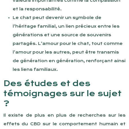
valeurs importantes comme la compassion
et la responsabilité.
Le chat peut devenir un symbole de
l’héritage familial, un lien précieux entre les
générations et une source de souvenirs
partagés. L’amour pour le chat, tout comme
l’amour pour les autres, peut être transmis
de génération en génération, renforçant ainsi
les liens familiaux.
Des études et des
témoignages sur le sujet
?
Il existe de plus en plus de recherches sur les
effets du CBD sur le comportement humain et