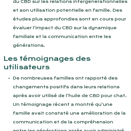
du CBD sur les relations intergénérationnelles
et son utilisation potentielle en famille. Des
études plus approfondies sont en cours pour
évaluer l’impact du CBD sur la dynamique
familiale et la communication entre les
générations.
Les témoignages des
utilisateurs
De nombreuses familles ont rapporté des
changements positifs dans leurs relations
après avoir utilisé de l’huile de CBD pour chat.
Un témoignage récent a montré qu’une
famille avait constaté une amélioration de la
communication et de la compréhension
entre les générations après avoir administré