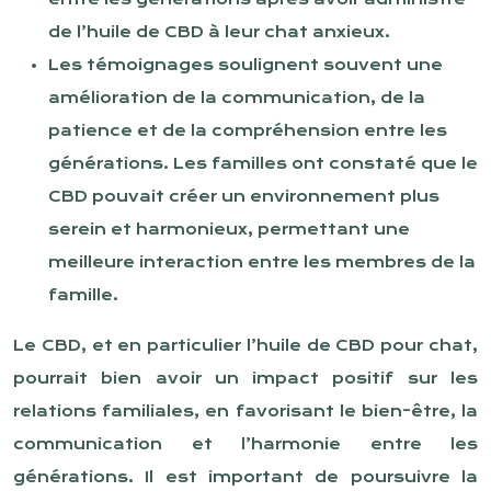
de l’huile de CBD à leur chat anxieux.
Les témoignages soulignent souvent une
amélioration de la communication, de la
patience et de la compréhension entre les
générations. Les familles ont constaté que le
CBD pouvait créer un environnement plus
serein et harmonieux, permettant une
meilleure interaction entre les membres de la
famille.
Le CBD, et en particulier l’huile de CBD pour chat,
pourrait bien avoir un impact positif sur les
relations familiales, en favorisant le bien-être, la
communication et l’harmonie entre les
générations. Il est important de poursuivre la