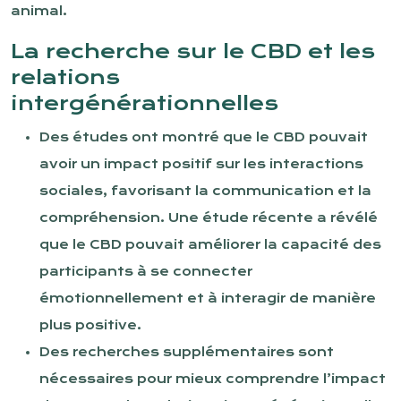
animal.
La recherche sur le CBD et les
relations
intergénérationnelles
Des études ont montré que le CBD pouvait
avoir un impact positif sur les interactions
sociales, favorisant la communication et la
compréhension. Une étude récente a révélé
que le CBD pouvait améliorer la capacité des
participants à se connecter
émotionnellement et à interagir de manière
plus positive.
Des recherches supplémentaires sont
nécessaires pour mieux comprendre l’impact