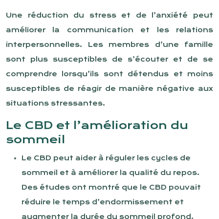
Une réduction du stress et de l’anxiété peut
améliorer la communication et les relations
interpersonnelles. Les membres d’une famille
sont plus susceptibles de s’écouter et de se
comprendre lorsqu’ils sont détendus et moins
susceptibles de réagir de manière négative aux
situations stressantes.
Le CBD et l’amélioration du
sommeil
Le CBD peut aider à réguler les cycles de
sommeil et à améliorer la qualité du repos.
Des études ont montré que le CBD pouvait
réduire le temps d’endormissement et
augmenter la durée du sommeil profond.