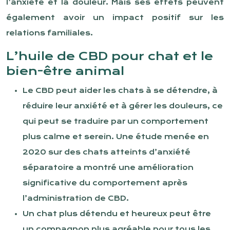
l’anxiété et la douleur. Mais ses effets peuvent
également avoir un impact positif sur les
relations familiales.
L’huile de CBD pour chat et le
bien-être animal
Le CBD peut aider les chats à se détendre, à
réduire leur anxiété et à gérer les douleurs, ce
qui peut se traduire par un comportement
plus calme et serein. Une étude menée en
2020 sur des chats atteints d’anxiété
séparatoire a montré une amélioration
significative du comportement après
l’administration de CBD.
Un chat plus détendu et heureux peut être
un compagnon plus agréable pour tous les