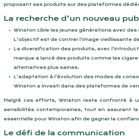
proposant ses produits sur des plateformes dédié
La recherche d’un nouveau pub
Winston cible les jeunes générations avec des
L’objectif est de contrer l’image vieillissante d
La diversification des produits, avec l’introdu
marque a lancé des produits comme les cigare
alternatives plus saines.
L’adaptation à l’évolution des modes de conso
Winston a investi dans des plateformes de ven
Malgré ces efforts, Winston reste confronté à 
sensibilités contemporaines, tout en assurant l
essentielle pour Winston afin de gagner la confian
Le défi de la communication