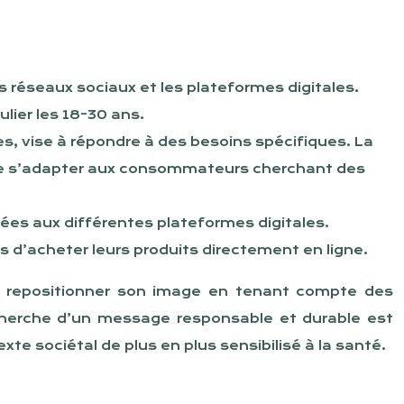
 réseaux sociaux et les plateformes digitales.
ulier les 18-30 ans.
es, vise à répondre à des besoins spécifiques. La
n de s’adapter aux consommateurs cherchant des
ées aux différentes plateformes digitales.
d’acheter leurs produits directement en ligne.
it repositionner son image en tenant compte des
echerche d’un message responsable et durable est
e sociétal de plus en plus sensibilisé à la santé.