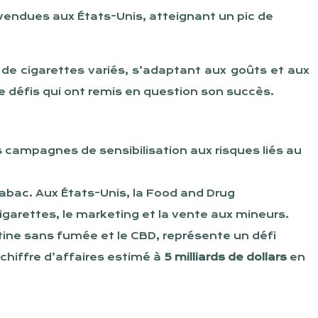
vendues aux États-Unis, atteignant un pic de
 de cigarettes variés, s’adaptant aux goûts et aux
 défis qui ont remis en question son succès.
 campagnes de sensibilisation aux risques liés au
 tabac. Aux États-Unis, la Food and Drug
garettes, le marketing et la vente aux mineurs.
tine sans fumée et le CBD, représente un défi
chiffre d’affaires estimé à
5 milliards de dollars
en