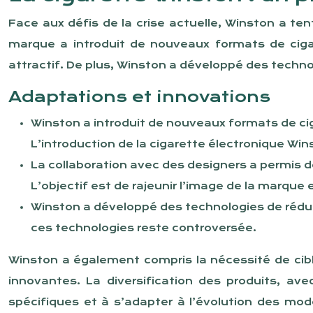
Face aux défis de la crise actuelle, Winston a 
marque a introduit de nouveaux formats de ciga
attractif. De plus, Winston a développé des technol
Adaptations et innovations
Winston a introduit de nouveaux formats de c
L’introduction de la cigarette électronique W
La collaboration avec des designers a permis 
L’objectif est de rajeunir l’image de la marque e
Winston a développé des technologies de réducti
ces technologies reste controversée.
Winston a également compris la nécessité de cib
innovantes. La diversification des produits, av
spécifiques et à s’adapter à l’évolution des m