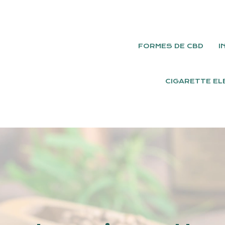
FORMES DE CBD
I
CIGARETTE EL