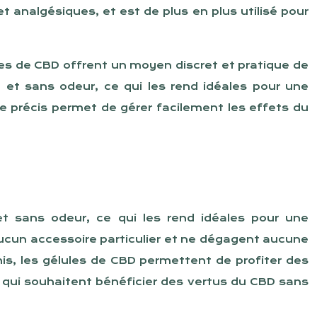
t analgésiques, et est de plus en plus utilisé pour
lules de CBD offrent un moyen discret et pratique de
 et sans odeur, ce qui les rend idéales pour une
e précis permet de gérer facilement les effets du
et sans odeur, ce qui les rend idéales pour une
ucun accessoire particulier et ne dégagent aucune
is, les gélules de CBD permettent de profiter des
ux qui souhaitent bénéficier des vertus du CBD sans