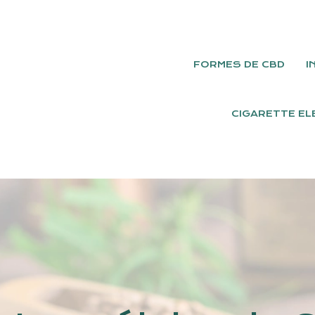
FORMES DE CBD
I
CIGARETTE EL