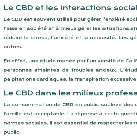
Le CBD et les interactions socia
Le CBD est souvent utilisé pour gérer l’anxiété soc
l’aise en société et à mieux gérer les situations s
réduire le stress, l’anxiété et la nervosité. Les
autres.
En effet, une étude menée par l’université de Calif
personnes atteintes de troubles anxieux. L’étud
palpitations cardiaques, la transpiration excessive 
Le CBD dans les milieux profess
La consommation de CBD en public soulève des q
famille est acceptable. La réponse à cette quest
normes sociales. Il est essentiel de respecter les
public.