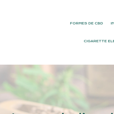
FORMES DE CBD
I
CIGARETTE EL