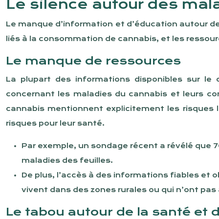
Le silence autour des mal
Le manque d’information et d’éducation autour de
liés à la consommation de cannabis, et les ressour
Le manque de ressources
La plupart des informations disponibles sur le
concernant les maladies du cannabis et leurs c
cannabis mentionnent explicitement les risques l
risques pour leur santé.
Par exemple, un sondage récent a révélé que 
maladies des feuilles.
De plus, l’accès à des informations fiables et o
vivent dans des zones rurales ou qui n’ont pas 
Le tabou autour de la santé et 