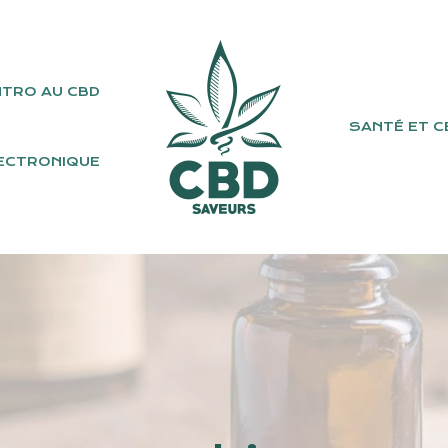
NTRO AU CBD
SANTÉ ET C
ECTRONIQUE