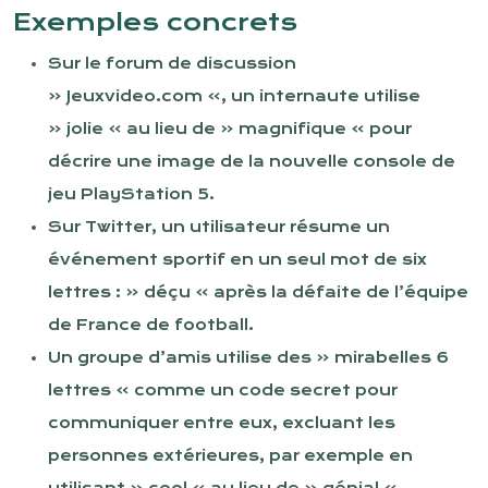
Exemples concrets
Sur le forum de discussion
« Jeuxvideo.com », un internaute utilise
« jolie » au lieu de « magnifique » pour
décrire une image de la nouvelle console de
jeu PlayStation 5.
Sur Twitter, un utilisateur résume un
événement sportif en un seul mot de six
lettres : « déçu » après la défaite de l’équipe
de France de football.
Un groupe d’amis utilise des « mirabelles 6
lettres » comme un code secret pour
communiquer entre eux, excluant les
personnes extérieures, par exemple en