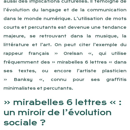
aussi des implications culturelles. Il témoigne de
l’évolution du langage et de la communication
dans le monde numérique. L’utilisation de mots
courts et percutants est devenue une tendance
majeure, se retrouvant dans la musique, la
littérature et l’art. On peut citer l’exemple du
rappeur français « Orelsan », qui utilise
fréquemment des « mirabelles 6 lettres » dans
ses textes, ou encore l’artiste plasticien
« Banksy », connu pour ses graffitis
minimalistes et percutants.
« mirabelles 6 lettres » :
un miroir de l’évolution
sociale ?