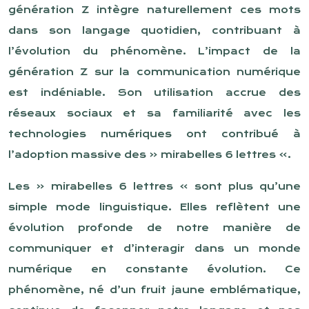
génération Z intègre naturellement ces mots
dans son langage quotidien, contribuant à
l’évolution du phénomène. L’impact de la
génération Z sur la communication numérique
est indéniable. Son utilisation accrue des
réseaux sociaux et sa familiarité avec les
technologies numériques ont contribué à
l’adoption massive des « mirabelles 6 lettres ».
Les « mirabelles 6 lettres » sont plus qu’une
simple mode linguistique. Elles reflètent une
évolution profonde de notre manière de
communiquer et d’interagir dans un monde
numérique en constante évolution. Ce
phénomène, né d’un fruit jaune emblématique,