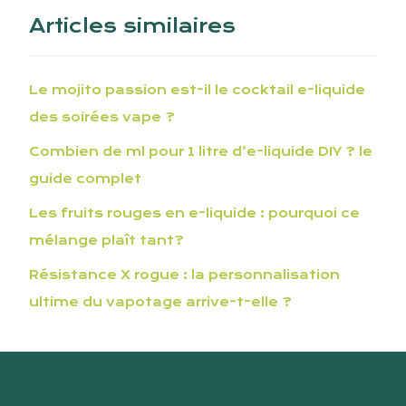
Articles similaires
Le mojito passion est-il le cocktail e-liquide
des soirées vape ?
Combien de ml pour 1 litre d’e-liquide DIY ? le
guide complet
Les fruits rouges en e-liquide : pourquoi ce
mélange plaît tant?
Résistance X rogue : la personnalisation
ultime du vapotage arrive-t-elle ?