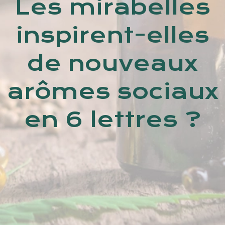
Les mirabelles
inspirent-elles
de nouveaux
arômes sociaux
en 6 lettres ?