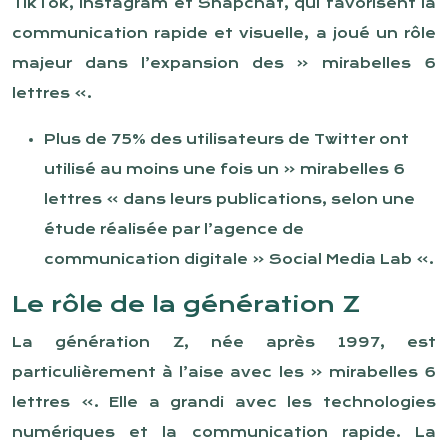
TikTok, Instagram et Snapchat, qui favorisent la
communication rapide et visuelle, a joué un rôle
majeur dans l’expansion des « mirabelles 6
lettres ».
Plus de 75% des utilisateurs de Twitter ont
utilisé au moins une fois un « mirabelles 6
lettres » dans leurs publications, selon une
étude réalisée par l’agence de
communication digitale « Social Media Lab ».
Le rôle de la génération Z
La génération Z, née après 1997, est
particulièrement à l’aise avec les « mirabelles 6
lettres ». Elle a grandi avec les technologies
numériques et la communication rapide. La