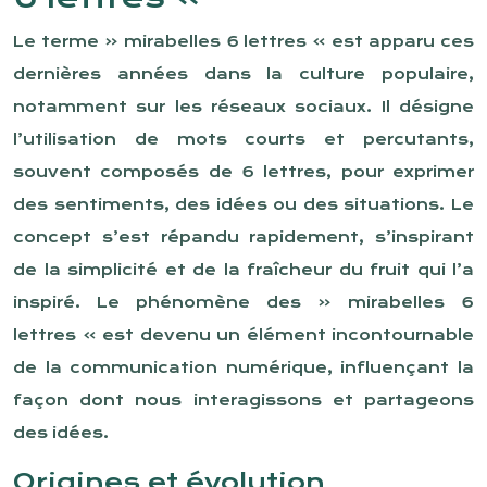
Le terme « mirabelles 6 lettres » est apparu ces
dernières années dans la culture populaire,
notamment sur les réseaux sociaux. Il désigne
l’utilisation de mots courts et percutants,
souvent composés de 6 lettres, pour exprimer
des sentiments, des idées ou des situations. Le
concept s’est répandu rapidement, s’inspirant
de la simplicité et de la fraîcheur du fruit qui l’a
inspiré. Le phénomène des « mirabelles 6
lettres » est devenu un élément incontournable
de la communication numérique, influençant la
façon dont nous interagissons et partageons
des idées.
Origines et évolution