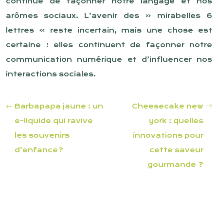
continue de façonner notre langage et nos
arômes sociaux. L’avenir des « mirabelles 6
lettres » reste incertain, mais une chose est
certaine : elles continuent de façonner notre
communication numérique et d’influencer nos
interactions sociales.
Barbapapa jaune : un
Cheesecake new
e-liquide qui ravive
york : quelles
les souvenirs
innovations pour
d’enfance?
cette saveur
gourmande ?