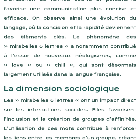
favorise une communication plus concise et
efficace. On observe ainsi une évolution du
langage, où la concision et la rapidité deviennent
des éléments clés. Le phénomène des
« mirabelles 6 lettres » a notamment contribué
à l’essor de nouveaux néologismes, comme
« love » ou « chill », qui sont désormais
largement utilisés dans la langue française.
La dimension sociologique
Les « mirabelles 6 lettres » ont un impact direct
sur les interactions sociales. Elles favorisent
l’inclusion et la création de groupes d’affinités.
L’utilisation de ces mots contribue à renforcer
les liens entre les membres d’un groupe, créant