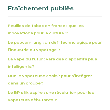
Fraîchement publiés
Feuilles de tabac en france : quelles
innovations pour la culture ?
Le popcorn lung : un défi technologique pour
l’industrie du vapotage ?
La vape du futur : vers des dispositifs plus
intelligents?
Quelle vapoteuse choisir pour s’intégrer
dans un groupe?
Le BP stik aspire : une révolution pour les
vapoteurs débutants ?