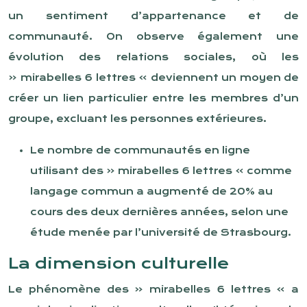
un sentiment d’appartenance et de
communauté. On observe également une
évolution des relations sociales, où les
« mirabelles 6 lettres » deviennent un moyen de
créer un lien particulier entre les membres d’un
groupe, excluant les personnes extérieures.
Le nombre de communautés en ligne
utilisant des « mirabelles 6 lettres » comme
langage commun a augmenté de 20% au
cours des deux dernières années, selon une
étude menée par l’université de Strasbourg.
La dimension culturelle
Le phénomène des « mirabelles 6 lettres » a