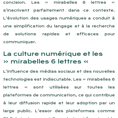
concision. Les « mirabelles 6 lettres »
s’inscrivent parfaitement dans ce contexte.
L’évolution des usages numériques a conduit à
une simplification du langage et à la recherche
de solutions rapides et efficaces pour
communiquer.
La culture numérique et les
« mirabelles 6 lettres »
L’influence des médias sociaux et des nouvelles
technologies est indiscutable. Les « mirabelles 6
lettres » sont utilisées sur toutes les
plateformes de communication, ce qui contribue
à leur diffusion rapide et leur adoption par un
large public. L’essor des plateformes comme