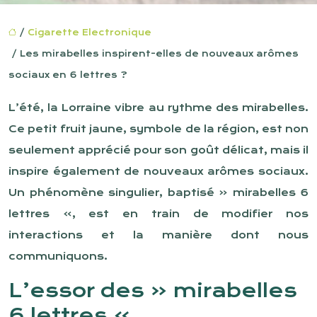
/
Cigarette Electronique
/ Les mirabelles inspirent-elles de nouveaux arômes
sociaux en 6 lettres ?
L’été, la Lorraine vibre au rythme des mirabelles.
Ce petit fruit jaune, symbole de la région, est non
seulement apprécié pour son goût délicat, mais il
inspire également de nouveaux arômes sociaux.
Un phénomène singulier, baptisé « mirabelles 6
lettres », est en train de modifier nos
interactions et la manière dont nous
communiquons.
L’essor des « mirabelles
6 lettres »