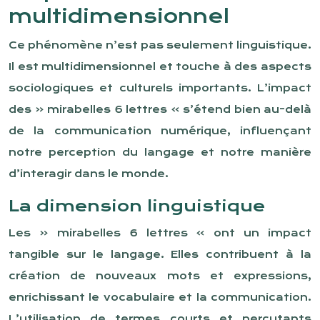
multidimensionnel
Ce phénomène n’est pas seulement linguistique.
Il est multidimensionnel et touche à des aspects
sociologiques et culturels importants. L’impact
des « mirabelles 6 lettres » s’étend bien au-delà
de la communication numérique, influençant
notre perception du langage et notre manière
d’interagir dans le monde.
La dimension linguistique
Les « mirabelles 6 lettres » ont un impact
tangible sur le langage. Elles contribuent à la
création de nouveaux mots et expressions,
enrichissant le vocabulaire et la communication.
L’utilisation de termes courts et percutants