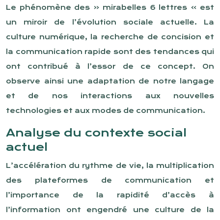
Le phénomène des « mirabelles 6 lettres » est
un miroir de l’évolution sociale actuelle. La
culture numérique, la recherche de concision et
la communication rapide sont des tendances qui
ont contribué à l’essor de ce concept. On
observe ainsi une adaptation de notre langage
et de nos interactions aux nouvelles
technologies et aux modes de communication.
Analyse du contexte social
actuel
L’accélération du rythme de vie, la multiplication
des plateformes de communication et
l’importance de la rapidité d’accès à
l’information ont engendré une culture de la