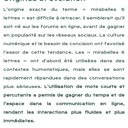
L’origine exacte du terme « mirabelles 6
lettres » est difficile à retracer. Il semblerait qu’il
soit né sur les forums en ligne, avant de gagner
en popularité sur les réseaux sociaux. La culture
numérique et le besoin de concision ont favorisé
l’essor de cette tendance. Les « mirabelles 6
lettres » ont d’abord été utilisées dans des
contextes humoristiques, mais elles se sont
rapidement répandues dans des conversations
plus sérieuses.
L’utilisation de mots courts et
percutants a permis de gagner du temps et de
l’espace dans la communication en ligne,
rendant les interactions plus fluides et plus
immédiates.