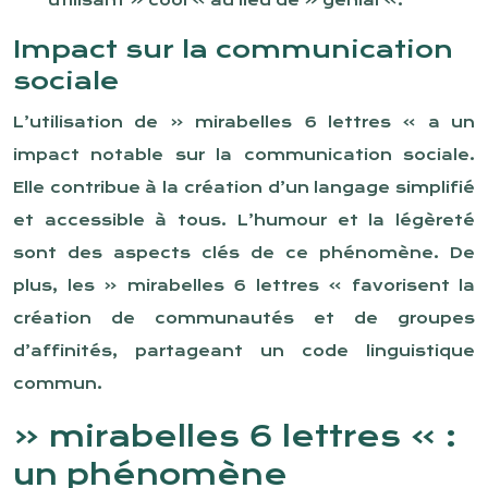
utilisant « cool » au lieu de « génial ».
Impact sur la communication
sociale
L’utilisation de « mirabelles 6 lettres » a un
impact notable sur la communication sociale.
Elle contribue à la création d’un langage simplifié
et accessible à tous. L’humour et la légèreté
sont des aspects clés de ce phénomène. De
plus, les « mirabelles 6 lettres » favorisent la
création de communautés et de groupes
d’affinités, partageant un code linguistique
commun.
« mirabelles 6 lettres » :
un phénomène