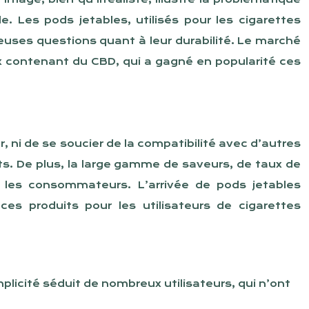
. Les pods jetables, utilisés pour les cigarettes
uses questions quant à leur durabilité. Le marché
eux contenant du CBD, qui a gagné en popularité ces
r, ni de se soucier de la compatibilité avec d’autres
ts. De plus, la large gamme de saveurs, de taux de
r les consommateurs. L’arrivée de pods jetables
s produits pour les utilisateurs de cigarettes
mplicité séduit de nombreux utilisateurs, qui n’ont