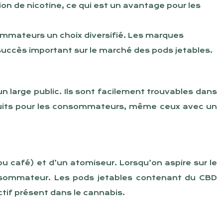
n de nicotine, ce qui est un avantage pour les
mmateurs un choix diversifié. Les marques
uccès important sur le marché des pods jetables.
n large public. Ils sont facilement trouvables dans
roduits pour les consommateurs, même ceux avec un
u café) et d’un atomiseur. Lorsqu’on aspire sur le
 consommateur. Les pods jetables contenant du CBD
tif présent dans le cannabis.