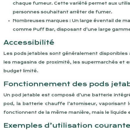
chaque fumeur. Cette variété permet aux utili
personnes souhaitant arrêter de fumer.
Nombreuses marques : Un large éventail de ma
comme Puff Bar, disposant d’une large gamme d
Accessibilité
Les pods jetables sont généralement disponibles à 
les magasins de proximité, les supermarchés et e
budget limité.
Fonctionnement des pods jeta
Un pod jetable est composé d’une batterie intégré
pod, la batterie chauffe l’atomiseur, vaporisant
fonctionnent de la même manière, mais le liquide 
Exemples d’utilisation courant