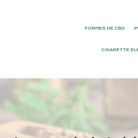
FORMES DE CBD
I
CIGARETTE EL