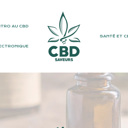
NTRO AU CBD
SANTÉ ET C
ECTRONIQUE