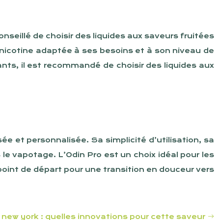
nseillé de choisir des liquides aux saveurs fruitées
nicotine adaptée à ses besoins et à son niveau de
nts, il est recommandé de choisir des liquides aux
e et personnalisée. Sa simplicité d’utilisation, sa
le vapotage. L’Odin Pro est un choix idéal pour les
oint de départ pour une transition en douceur vers
ew york : quelles innovations pour cette saveur