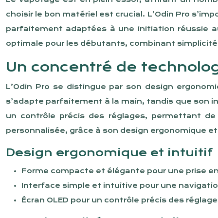
choisir le bon matériel est crucial. L’Odin Pro s’i
parfaitement adaptées à une initiation réussie 
optimale pour les débutants, combinant simplicité 
Un concentré de technologi
L’Odin Pro se distingue par son design ergonomi
s’adapte parfaitement à la main, tandis que son i
un contrôle précis des réglages, permettant de 
personnalisée, grâce à son design ergonomique et
Design ergonomique et intuitif
Forme compacte et élégante pour une prise en
Interface simple et intuitive pour une navigatio
Écran OLED pour un contrôle précis des réglage