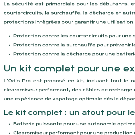
La sécurité est primordiale pour les débutants, e
courts-circuits, la surchauffe, la décharge et autr
protections intégrées pour garantir une utilisation
Protection contre les courts-circuits pour une 
Protection contre la surchauffe pour prévenir l
Protection contre la décharge pour une batteri
Un kit complet pour une e
L’Odin Pro est proposé en kit, incluant tout le
clearomiseur performant, des câbles de recharge et 
une expérience de vapotage optimale dès le dépar
Le kit complet : un atout pour 
Batterie puissante pour une autonomie optimal
Clearomiseur performant pour une production 