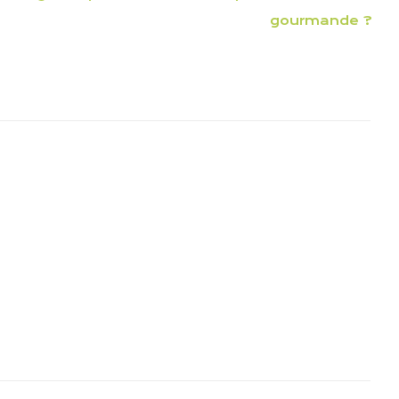
gourmande ?