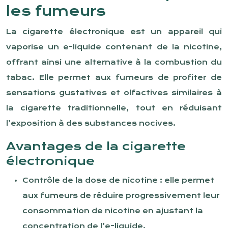
les fumeurs
La cigarette électronique est un appareil qui
vaporise un e-liquide contenant de la nicotine,
offrant ainsi une alternative à la combustion du
tabac. Elle permet aux fumeurs de profiter de
sensations gustatives et olfactives similaires à
la cigarette traditionnelle, tout en réduisant
l’exposition à des substances nocives.
Avantages de la cigarette
électronique
Contrôle de la dose de nicotine : elle permet
aux fumeurs de réduire progressivement leur
consommation de nicotine en ajustant la
concentration de l’e-liquide.