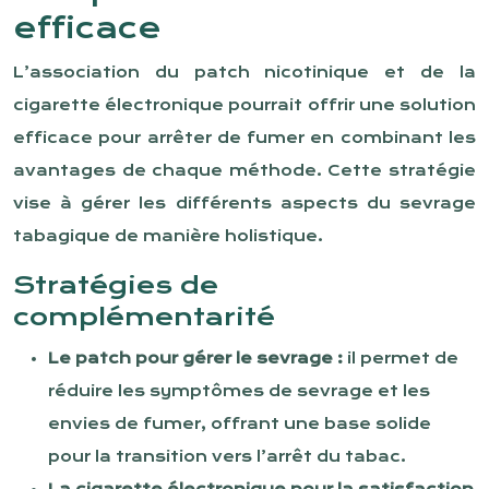
efficace
L’association du patch nicotinique et de la
cigarette électronique pourrait offrir une solution
efficace pour arrêter de fumer en combinant les
avantages de chaque méthode. Cette stratégie
vise à gérer les différents aspects du sevrage
tabagique de manière holistique.
Stratégies de
complémentarité
Le patch pour gérer le sevrage :
il permet de
réduire les symptômes de sevrage et les
envies de fumer, offrant une base solide
pour la transition vers l’arrêt du tabac.