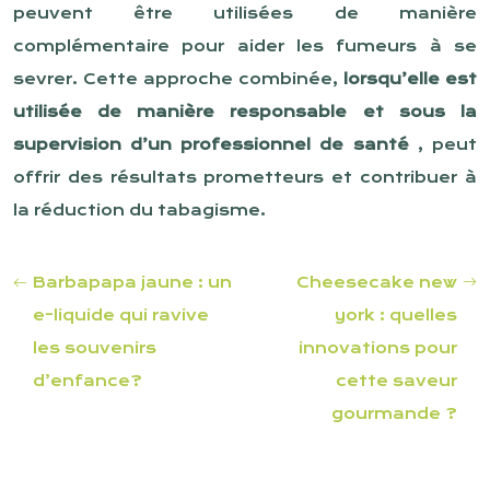
peuvent être utilisées de manière
complémentaire pour aider les fumeurs à se
sevrer. Cette approche combinée,
lorsqu’elle est
utilisée de manière responsable et sous la
supervision d’un professionnel de santé
, peut
offrir des résultats prometteurs et contribuer à
la réduction du tabagisme.
Barbapapa jaune : un
Cheesecake new
e-liquide qui ravive
york : quelles
les souvenirs
innovations pour
d’enfance?
cette saveur
gourmande ?