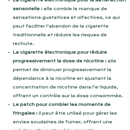
La cigarette électronique pour la satisfaction
sensorielle :
elle comble le manque de
sensations gustatives et olfactives, ce qui
peut faciliter l’abandon de la cigarette
traditionnelle et réduire les risques de
rechute.
La cigarette électronique pour réduire
progressivement la dose de nicotine :
elle
permet de diminuer progressivement la
dépendance à la nicotine en ajustant la
concentration de nicotine dans l’e-liquide,
offrant un contrôle sur la dose consommée.
Le patch pour combler les moments de
fringales :
il peut être utilisé pour gérer les
envies soudaines de fumer, offrant une