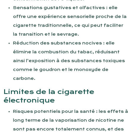
Sensations gustatives et olfactives : elle
offre une expérience sensorielle proche de la
cigarette traditionnelle, ce qui peut faciliter
la transition et le sevrage.
Réduction des substances nocives : elle
élimine la combustion du tabac, réduisant
ainsi l’exposition à des substances toxiques
comme le goudron et le monoxyde de
carbone.
Limites de la cigarette
électronique
Risques potentiels pour la santé : les effets à
long terme de la vaporisation de nicotine ne
sont pas encore totalement connus, et des