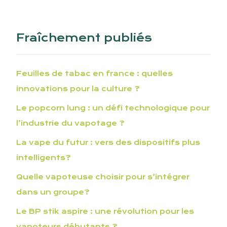
Fraîchement publiés
Feuilles de tabac en france : quelles
innovations pour la culture ?
Le popcorn lung : un défi technologique pour
l’industrie du vapotage ?
La vape du futur : vers des dispositifs plus
intelligents?
Quelle vapoteuse choisir pour s’intégrer
dans un groupe?
Le BP stik aspire : une révolution pour les
vapoteurs débutants ?