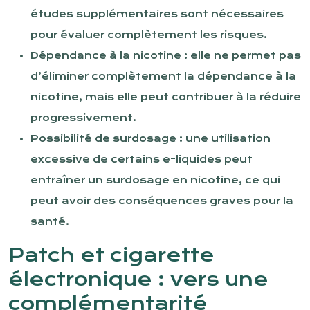
études supplémentaires sont nécessaires
pour évaluer complètement les risques.
Dépendance à la nicotine : elle ne permet pas
d’éliminer complètement la dépendance à la
nicotine, mais elle peut contribuer à la réduire
progressivement.
Possibilité de surdosage : une utilisation
excessive de certains e-liquides peut
entraîner un surdosage en nicotine, ce qui
peut avoir des conséquences graves pour la
santé.
Patch et cigarette
électronique : vers une
complémentarité