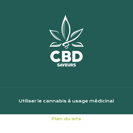
Utiliser le cannabis à usage médicinal
Plan du site