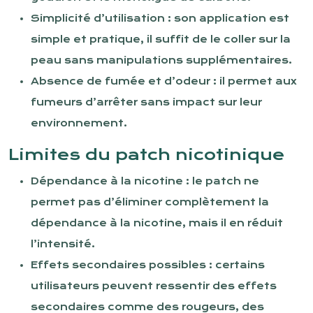
Simplicité d’utilisation : son application est
simple et pratique, il suffit de le coller sur la
peau sans manipulations supplémentaires.
Absence de fumée et d’odeur : il permet aux
fumeurs d’arrêter sans impact sur leur
environnement.
Limites du patch nicotinique
Dépendance à la nicotine : le patch ne
permet pas d’éliminer complètement la
dépendance à la nicotine, mais il en réduit
l’intensité.
Effets secondaires possibles : certains
utilisateurs peuvent ressentir des effets
secondaires comme des rougeurs, des