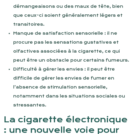
démangeaisons ou des maux de tête, bien
que ceux-ci soient généralement légers et
transitoires.
Manque de satisfaction sensorielle : il ne
procure pas les sensations gustatives et
olfactives associées à la cigarette, ce qui
peut être un obstacle pour certains fumeurs.
Difficulté à gérer les envies : il peut être
difficile de gérer les envies de fumer en
l’absence de stimulation sensorielle,
notamment dans les situations sociales ou
stressantes.
La cigarette électronique
: une nouvelle voie pour