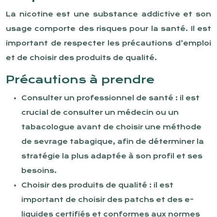
La nicotine est une substance addictive et son
usage comporte des risques pour la santé. Il est
important de respecter les précautions d’emploi
et de choisir des produits de qualité.
Précautions à prendre
Consulter un professionnel de santé : il est
crucial de consulter un médecin ou un
tabacologue avant de choisir une méthode
de sevrage tabagique, afin de déterminer la
stratégie la plus adaptée à son profil et ses
besoins.
Choisir des produits de qualité : il est
important de choisir des patchs et des e-
liquides certifiés et conformes aux normes