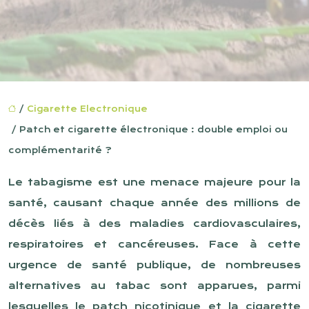
/
Cigarette Electronique
/ Patch et cigarette électronique : double emploi ou
complémentarité ?
Le tabagisme est une menace majeure pour la
santé, causant chaque année des millions de
décès liés à des maladies cardiovasculaires,
respiratoires et cancéreuses. Face à cette
urgence de santé publique, de nombreuses
alternatives au tabac sont apparues, parmi
lesquelles le patch nicotinique et la cigarette