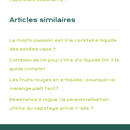
Articles similaires
Le mojito passion est-il le cocktail e-liquide
des soirées vape ?
Combien de ml pour 1 litre d’e-liquide DIY ? le
guide complet
Les fruits rouges en e-liquide : pourquoi ce
mélange plaît tant?
Résistance X rogue : la personnalisation
ultime du vapotage arrive-t-elle ?