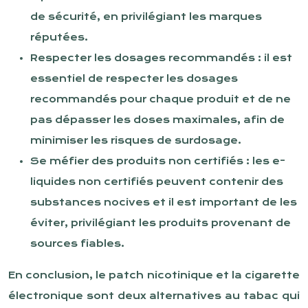
de sécurité, en privilégiant les marques
réputées.
Respecter les dosages recommandés : il est
essentiel de respecter les dosages
recommandés pour chaque produit et de ne
pas dépasser les doses maximales, afin de
minimiser les risques de surdosage.
Se méfier des produits non certifiés : les e-
liquides non certifiés peuvent contenir des
substances nocives et il est important de les
éviter, privilégiant les produits provenant de
sources fiables.
En conclusion, le patch nicotinique et la cigarette
électronique sont deux alternatives au tabac qui