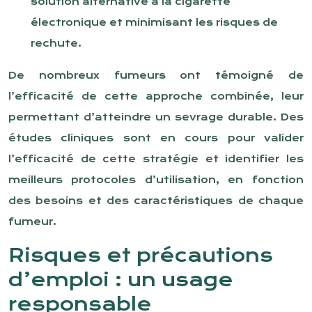
solution alternative à la cigarette
électronique et minimisant les risques de
rechute.
De nombreux fumeurs ont témoigné de
l’efficacité de cette approche combinée, leur
permettant d’atteindre un sevrage durable. Des
études cliniques sont en cours pour valider
l’efficacité de cette stratégie et identifier les
meilleurs protocoles d’utilisation, en fonction
des besoins et des caractéristiques de chaque
fumeur.
Risques et précautions
d’emploi : un usage
responsable