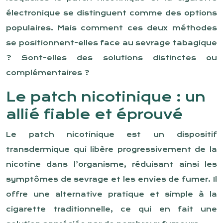
électronique se distinguent comme des options
populaires. Mais comment ces deux méthodes
se positionnent-elles face au sevrage tabagique
? Sont-elles des solutions distinctes ou
complémentaires ?
Le patch nicotinique : un
allié fiable et éprouvé
Le patch nicotinique est un dispositif
transdermique qui libère progressivement de la
nicotine dans l’organisme, réduisant ainsi les
symptômes de sevrage et les envies de fumer. Il
offre une alternative pratique et simple à la
cigarette traditionnelle, ce qui en fait une