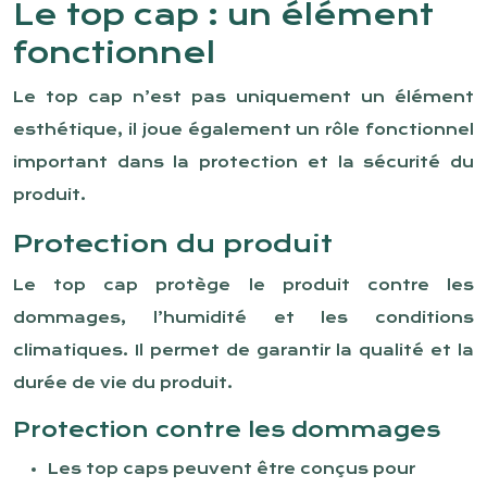
Le top cap : un élément
fonctionnel
Le top cap n’est pas uniquement un élément
esthétique, il joue également un rôle fonctionnel
important dans la protection et la sécurité du
produit.
Protection du produit
Le top cap protège le produit contre les
dommages, l’humidité et les conditions
climatiques. Il permet de garantir la qualité et la
durée de vie du produit.
Protection contre les dommages
Les top caps peuvent être conçus pour