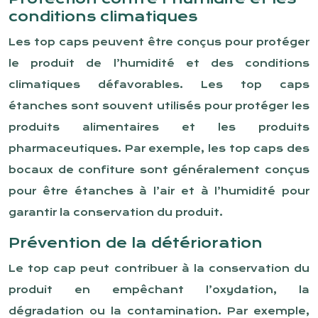
conditions climatiques
Les top caps peuvent être conçus pour protéger
le produit de l’humidité et des conditions
climatiques défavorables. Les top caps
étanches sont souvent utilisés pour protéger les
produits alimentaires et les produits
pharmaceutiques. Par exemple, les top caps des
bocaux de confiture sont généralement conçus
pour être étanches à l’air et à l’humidité pour
garantir la conservation du produit.
Prévention de la détérioration
Le top cap peut contribuer à la conservation du
produit en empêchant l’oxydation, la
dégradation ou la contamination. Par exemple,