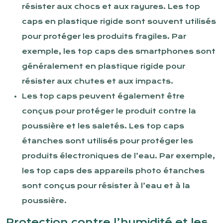
résister aux chocs et aux rayures. Les top
caps en plastique rigide sont souvent utilisés
pour protéger les produits fragiles. Par
exemple, les top caps des smartphones sont
généralement en plastique rigide pour
résister aux chutes et aux impacts.
Les top caps peuvent également être
conçus pour protéger le produit contre la
poussière et les saletés. Les top caps
étanches sont utilisés pour protéger les
produits électroniques de l’eau. Par exemple,
les top caps des appareils photo étanches
sont conçus pour résister à l’eau et à la
poussière.
Protection contre l’humidité et les