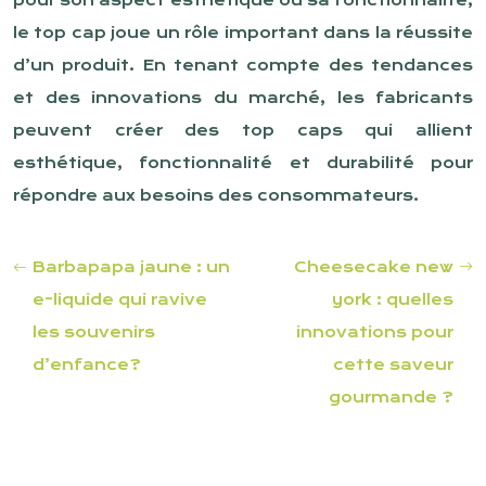
pour son aspect esthétique ou sa fonctionnalité,
le top cap joue un rôle important dans la réussite
d’un produit. En tenant compte des tendances
et des innovations du marché, les fabricants
peuvent créer des top caps qui allient
esthétique, fonctionnalité et durabilité pour
répondre aux besoins des consommateurs.
Barbapapa jaune : un
Cheesecake new
e-liquide qui ravive
york : quelles
les souvenirs
innovations pour
d’enfance?
cette saveur
gourmande ?