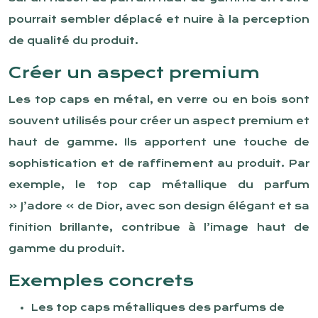
pourrait sembler déplacé et nuire à la perception
de qualité du produit.
Créer un aspect premium
Les top caps en métal, en verre ou en bois sont
souvent utilisés pour créer un aspect premium et
haut de gamme. Ils apportent une touche de
sophistication et de raffinement au produit. Par
exemple, le top cap métallique du parfum
« J’adore » de Dior, avec son design élégant et sa
finition brillante, contribue à l’image haut de
gamme du produit.
Exemples concrets
Les top caps métalliques des parfums de