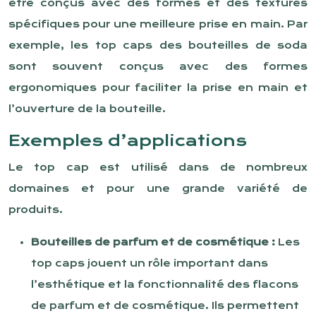
être conçus avec des formes et des textures
spécifiques pour une meilleure prise en main. Par
exemple, les top caps des bouteilles de soda
sont souvent conçus avec des formes
ergonomiques pour faciliter la prise en main et
l’ouverture de la bouteille.
Exemples d’applications
Le top cap est utilisé dans de nombreux
domaines et pour une grande variété de
produits.
Bouteilles de parfum et de cosmétique :
Les
top caps jouent un rôle important dans
l’esthétique et la fonctionnalité des flacons
de parfum et de cosmétique. Ils permettent