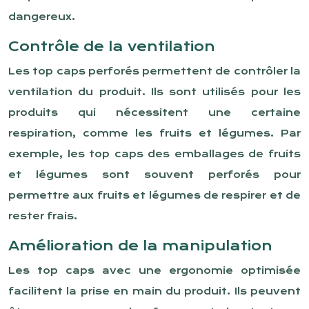
dangereux.
Contrôle de la ventilation
Les top caps perforés permettent de contrôler la
ventilation du produit. Ils sont utilisés pour les
produits qui nécessitent une certaine
respiration, comme les fruits et légumes. Par
exemple, les top caps des emballages de fruits
et légumes sont souvent perforés pour
permettre aux fruits et légumes de respirer et de
rester frais.
Amélioration de la manipulation
Les top caps avec une ergonomie optimisée
facilitent la prise en main du produit. Ils peuvent