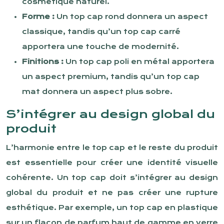
cosmétique naturel.
Forme :
Un top cap rond donnera un aspect
classique, tandis qu’un top cap carré
apportera une touche de modernité.
Finitions :
Un top cap poli en métal apportera
un aspect premium, tandis qu’un top cap
mat donnera un aspect plus sobre.
S’intégrer au design global du
produit
L’harmonie entre le top cap et le reste du produit
est essentielle pour créer une identité visuelle
cohérente. Un top cap doit s’intégrer au design
global du produit et ne pas créer une rupture
esthétique. Par exemple, un top cap en plastique
sur un flacon de parfum haut de gamme en verre