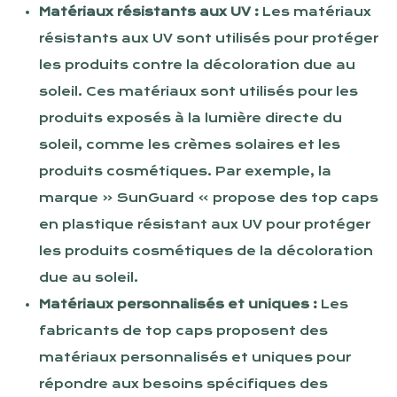
Matériaux résistants aux UV :
Les matériaux
résistants aux UV sont utilisés pour protéger
les produits contre la décoloration due au
soleil. Ces matériaux sont utilisés pour les
produits exposés à la lumière directe du
soleil, comme les crèmes solaires et les
produits cosmétiques. Par exemple, la
marque « SunGuard » propose des top caps
en plastique résistant aux UV pour protéger
les produits cosmétiques de la décoloration
due au soleil.
Matériaux personnalisés et uniques :
Les
fabricants de top caps proposent des
matériaux personnalisés et uniques pour
répondre aux besoins spécifiques des