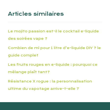
Articles similaires
Le mojito passion est-il le cocktail e-liquide
des soirées vape ?
Combien de ml pour 1 litre d’e-liquide DIY ? le
guide complet
Les fruits rouges en e-liquide : pourquoi ce
mélange plaît tant?
Résistance X rogue : la personnalisation
ultime du vapotage arrive-t-elle ?