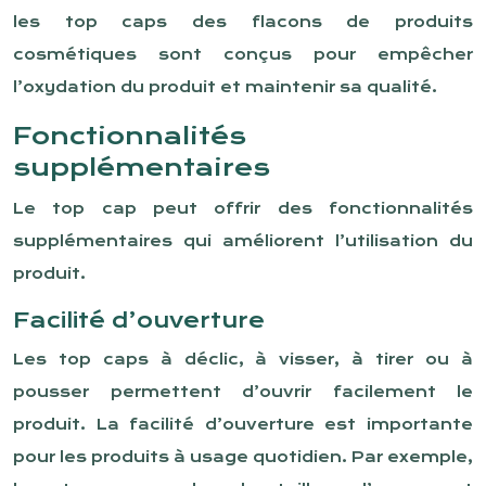
les top caps des flacons de produits
cosmétiques sont conçus pour empêcher
l’oxydation du produit et maintenir sa qualité.
Fonctionnalités
supplémentaires
Le top cap peut offrir des fonctionnalités
supplémentaires qui améliorent l’utilisation du
produit.
Facilité d’ouverture
Les top caps à déclic, à visser, à tirer ou à
pousser permettent d’ouvrir facilement le
produit. La facilité d’ouverture est importante
pour les produits à usage quotidien. Par exemple,