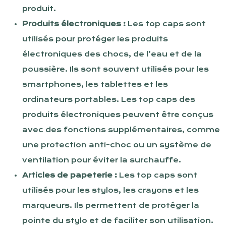
produit.
Produits électroniques :
Les top caps sont
utilisés pour protéger les produits
électroniques des chocs, de l’eau et de la
poussière. Ils sont souvent utilisés pour les
smartphones, les tablettes et les
ordinateurs portables. Les top caps des
produits électroniques peuvent être conçus
avec des fonctions supplémentaires, comme
une protection anti-choc ou un système de
ventilation pour éviter la surchauffe.
Articles de papeterie :
Les top caps sont
utilisés pour les stylos, les crayons et les
marqueurs. Ils permettent de protéger la
pointe du stylo et de faciliter son utilisation.