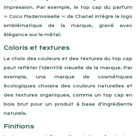
impression. Par exemple, le top cap du parfum
« Coco Mademoiselle » de Chanel intègre le logo
emblématique de la marque, gravé avec
élégance sur le métal.
Coloris et textures
Le choix des couleurs et des textures du top cap
peut refléter l’identité visuelle de la marque. Par
exemple, une marque de cosmétiques
écologiques choisira des couleurs naturelles et
des textures organiques, comme un top cap en
bois brut pour un produit à base d’ingrédients
naturels.
Finitions