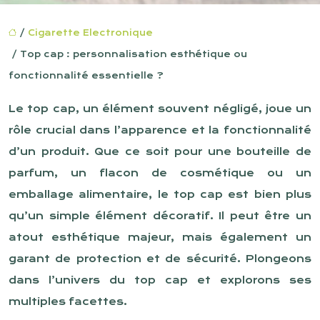
/
Cigarette Electronique
/ Top cap : personnalisation esthétique ou
fonctionnalité essentielle ?
Le top cap, un élément souvent négligé, joue un
rôle crucial dans l’apparence et la fonctionnalité
d’un produit. Que ce soit pour une bouteille de
parfum, un flacon de cosmétique ou un
emballage alimentaire, le top cap est bien plus
qu’un simple élément décoratif. Il peut être un
atout esthétique majeur, mais également un
garant de protection et de sécurité. Plongeons
dans l’univers du top cap et explorons ses
multiples facettes.