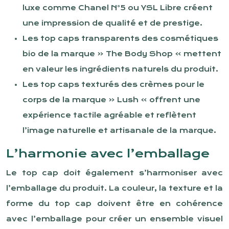
luxe comme Chanel N°5 ou YSL Libre créent
une impression de qualité et de prestige.
Les top caps transparents des cosmétiques
bio de la marque « The Body Shop » mettent
en valeur les ingrédients naturels du produit.
Les top caps texturés des crèmes pour le
corps de la marque « Lush » offrent une
expérience tactile agréable et reflètent
l’image naturelle et artisanale de la marque.
L’harmonie avec l’emballage
Le top cap doit également s’harmoniser avec
l’emballage du produit. La couleur, la texture et la
forme du top cap doivent être en cohérence
avec l’emballage pour créer un ensemble visuel