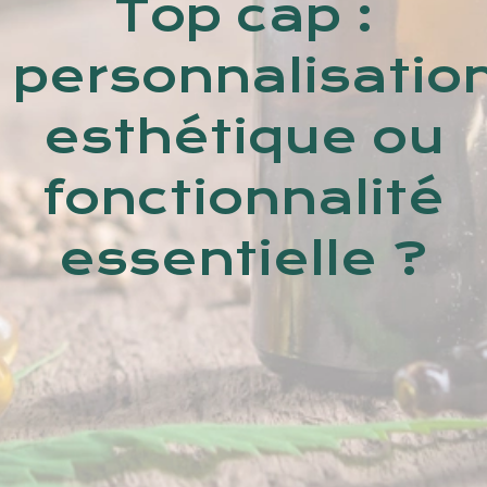
Top cap :
personnalisatio
esthétique ou
fonctionnalité
essentielle ?