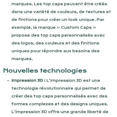
marques. Les top caps peuvent être créés
dans une variété de couleurs, de textures et
de finitions pour créer un look unique. Par
exemple, la marque « Custom Caps »
propose des top caps personnalisés avec
des logos, des couleurs et des finitions
uniques pour répondre aux besoins des
marques.
Nouvelles technologies
Impression 3D :
L’impression 3D est une
technologie révolutionnaire qui permet de
créer des top caps personnalisés avec des
formes complexes et des designs uniques.
L’impression 3D offre une grande liberté de