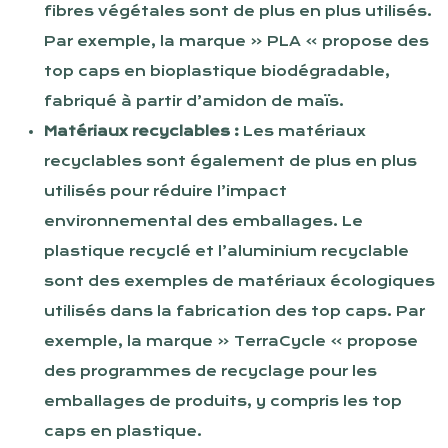
fibres végétales sont de plus en plus utilisés.
Par exemple, la marque « PLA » propose des
top caps en bioplastique biodégradable,
fabriqué à partir d’amidon de maïs.
Matériaux recyclables :
Les matériaux
recyclables sont également de plus en plus
utilisés pour réduire l’impact
environnemental des emballages. Le
plastique recyclé et l’aluminium recyclable
sont des exemples de matériaux écologiques
utilisés dans la fabrication des top caps. Par
exemple, la marque « TerraCycle » propose
des programmes de recyclage pour les
emballages de produits, y compris les top
caps en plastique.