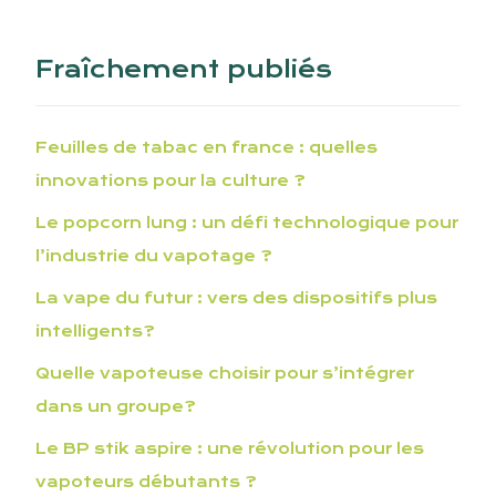
Fraîchement publiés
Feuilles de tabac en france : quelles
innovations pour la culture ?
Le popcorn lung : un défi technologique pour
l’industrie du vapotage ?
La vape du futur : vers des dispositifs plus
intelligents?
Quelle vapoteuse choisir pour s’intégrer
dans un groupe?
Le BP stik aspire : une révolution pour les
vapoteurs débutants ?