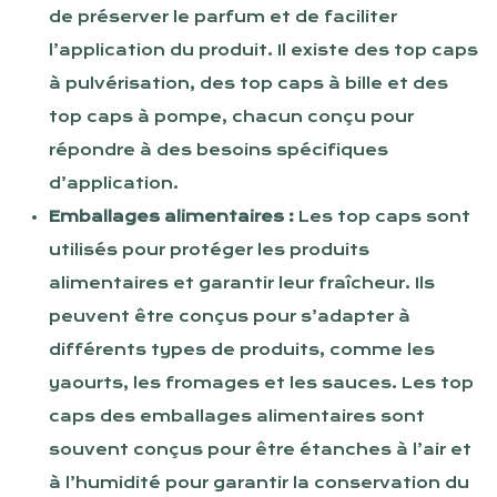
de préserver le parfum et de faciliter
l’application du produit. Il existe des top caps
à pulvérisation, des top caps à bille et des
top caps à pompe, chacun conçu pour
répondre à des besoins spécifiques
d’application.
Emballages alimentaires :
Les top caps sont
utilisés pour protéger les produits
alimentaires et garantir leur fraîcheur. Ils
peuvent être conçus pour s’adapter à
différents types de produits, comme les
yaourts, les fromages et les sauces. Les top
caps des emballages alimentaires sont
souvent conçus pour être étanches à l’air et
à l’humidité pour garantir la conservation du