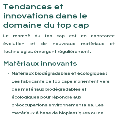
Tendances et
innovations dans le
domaine du top cap
Le marché du top cap est en constante
évolution et de nouveaux matériaux et
technologies émergent régulièrement.
Matériaux innovants
Matériaux biodégradables et écologiques :
Les fabricants de top caps s’orientent vers
des matériaux biodégradables et
écologiques pour répondre aux
préoccupations environnementales. Les
matériaux à base de bioplastiques ou de