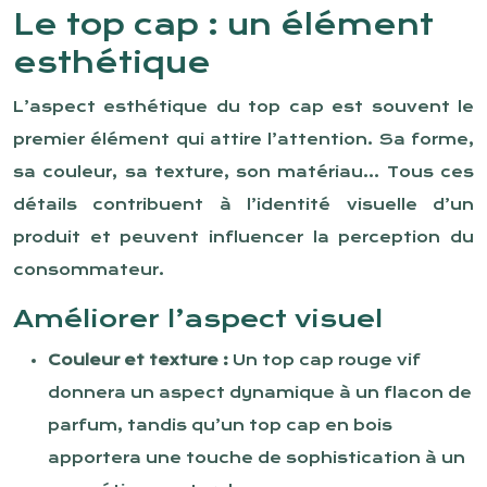
Le top cap : un élément
esthétique
L’aspect esthétique du top cap est souvent le
premier élément qui attire l’attention. Sa forme,
sa couleur, sa texture, son matériau… Tous ces
détails contribuent à l’identité visuelle d’un
produit et peuvent influencer la perception du
consommateur.
Améliorer l’aspect visuel
Couleur et texture :
Un top cap rouge vif
donnera un aspect dynamique à un flacon de
parfum, tandis qu’un top cap en bois
apportera une touche de sophistication à un