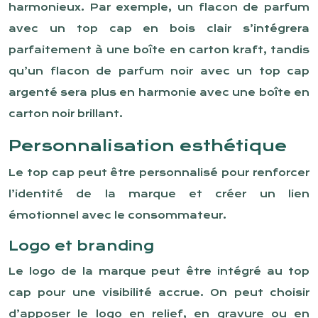
harmonieux. Par exemple, un flacon de parfum
avec un top cap en bois clair s’intégrera
parfaitement à une boîte en carton kraft, tandis
qu’un flacon de parfum noir avec un top cap
argenté sera plus en harmonie avec une boîte en
carton noir brillant.
Personnalisation esthétique
Le top cap peut être personnalisé pour renforcer
l’identité de la marque et créer un lien
émotionnel avec le consommateur.
Logo et branding
Le logo de la marque peut être intégré au top
cap pour une visibilité accrue. On peut choisir
d’apposer le logo en relief, en gravure ou en