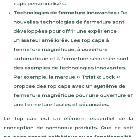
caps personnalisés.
Technologies de fermeture innovantes :
De
nouvelles technologies de fermeture sont
développées pour offrir une expérience
utilisateur améliorée. Les top caps à
fermeture magnétique, à ouverture
automatique et à fermeture sécurisée sont
des exemples de technologies innovantes.
Par exemple, la marque « Twist & Lock »
propose des top caps avec un système de
fermeture magnétique pour une ouverture et
une fermeture faciles et sécurisées.
Le top cap est un élément essentiel de la
conception de nombreux produits. Que ce soit