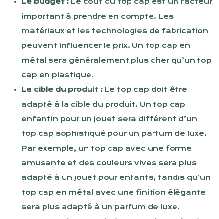
Le budget :
Le coût du top cap est un facteur
important à prendre en compte. Les
matériaux et les technologies de fabrication
peuvent influencer le prix. Un top cap en
métal sera généralement plus cher qu’un top
cap en plastique.
La cible du produit :
Le top cap doit être
adapté à la cible du produit. Un top cap
enfantin pour un jouet sera différent d’un
top cap sophistiqué pour un parfum de luxe.
Par exemple, un top cap avec une forme
amusante et des couleurs vives sera plus
adapté à un jouet pour enfants, tandis qu’un
top cap en métal avec une finition élégante
sera plus adapté à un parfum de luxe.