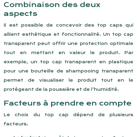
Combinaison des deux
aspects
Il est possible de concevoir des top caps qui
allient esthétique et fonctionnalité. Un top cap
transparent peut offrir une protection optimale
tout en mettant en valeur le produit. Par
exemple, un top cap transparent en plastique
pour une bouteille de shampooing transparent
permet de visualiser le produit tout en le
protégeant de la poussière et de l’humidité.
Facteurs à prendre en compte
Le choix du top cap dépend de plusieurs
facteurs.