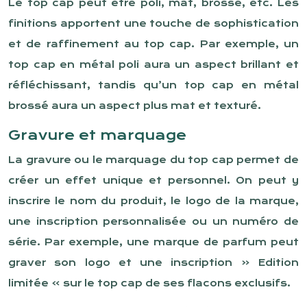
Le top cap peut être poli, mat, brossé, etc. Les
finitions apportent une touche de sophistication
et de raffinement au top cap. Par exemple, un
top cap en métal poli aura un aspect brillant et
réfléchissant, tandis qu’un top cap en métal
brossé aura un aspect plus mat et texturé.
Gravure et marquage
La gravure ou le marquage du top cap permet de
créer un effet unique et personnel. On peut y
inscrire le nom du produit, le logo de la marque,
une inscription personnalisée ou un numéro de
série. Par exemple, une marque de parfum peut
graver son logo et une inscription « Edition
limitée » sur le top cap de ses flacons exclusifs.