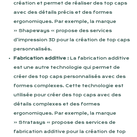
création et permet de réaliser des top caps
avec des détails précis et des formes
ergonomiques. Par exemple, la marque
« Shapeways » propose des services
d’impression 3D pour la création de top caps
personnalisés.
Fabrication additive :
La fabrication additive
est une autre technologie qui permet de
créer des top caps personnalisés avec des
formes complexes. Cette technologie est
utilisée pour créer des top caps avec des
détails complexes et des formes
ergonomiques. Par exemple, la marque
« Stratasys » propose des services de
fabrication additive pour la création de top