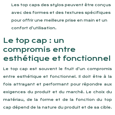
Les top caps des stylos peuvent être conçus
avec des formes et des textures spécifiques
pour offrir une meilleure prise en main et un
confort d’utilisation.
Le top cap : un
compromis entre
esthétique et fonctionnel
Le top cap est souvent le fruit d’un compromis
entre esthétique et fonctionnel. Il doit être à la
fois attrayant et performant pour répondre aux
exigences du produit et du marché. Le choix du
matériau, de la forme et de la fonction du top
cap dépend de la nature du produit et de sa cible.