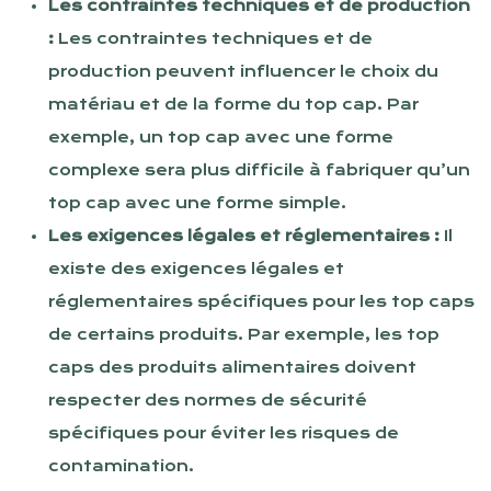
Les contraintes techniques et de production
:
Les contraintes techniques et de
production peuvent influencer le choix du
matériau et de la forme du top cap. Par
exemple, un top cap avec une forme
complexe sera plus difficile à fabriquer qu’un
top cap avec une forme simple.
Les exigences légales et réglementaires :
Il
existe des exigences légales et
réglementaires spécifiques pour les top caps
de certains produits. Par exemple, les top
caps des produits alimentaires doivent
respecter des normes de sécurité
spécifiques pour éviter les risques de
contamination.