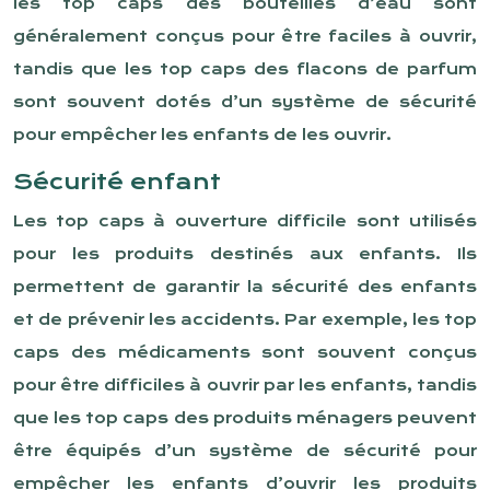
les top caps des bouteilles d’eau sont
généralement conçus pour être faciles à ouvrir,
tandis que les top caps des flacons de parfum
sont souvent dotés d’un système de sécurité
pour empêcher les enfants de les ouvrir.
Sécurité enfant
Les top caps à ouverture difficile sont utilisés
pour les produits destinés aux enfants. Ils
permettent de garantir la sécurité des enfants
et de prévenir les accidents. Par exemple, les top
caps des médicaments sont souvent conçus
pour être difficiles à ouvrir par les enfants, tandis
que les top caps des produits ménagers peuvent
être équipés d’un système de sécurité pour
empêcher les enfants d’ouvrir les produits