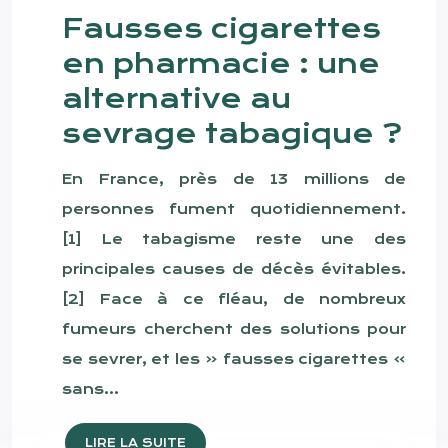
Fausses cigarettes
en pharmacie : une
alternative au
sevrage tabagique ?
En France, près de 13 millions de
personnes fument quotidiennement.
[1] Le tabagisme reste une des
principales causes de décès évitables.
[2] Face à ce fléau, de nombreux
fumeurs cherchent des solutions pour
se sevrer, et les « fausses cigarettes »
sans…
LIRE LA SUITE