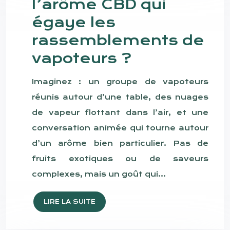
l’arôme CBD qui
égaye les
rassemblements de
vapoteurs ?
Imaginez : un groupe de vapoteurs
réunis autour d’une table, des nuages
de vapeur flottant dans l’air, et une
conversation animée qui tourne autour
d’un arôme bien particulier. Pas de
fruits exotiques ou de saveurs
complexes, mais un goût qui…
LIRE LA SUITE