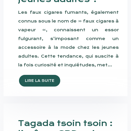
Les faux cigares fumants, également
connus sous le nom de « faux cigares à
vapeur », connaissent un essor
fulgurant, s’imposant comme un
accessoire à la mode chez les jeunes
adultes. Cette tendance, qui suscite à
la fois curiosité et inquiétudes, met…
LIRE LA SUITE
Tagada tsoin tsoin :