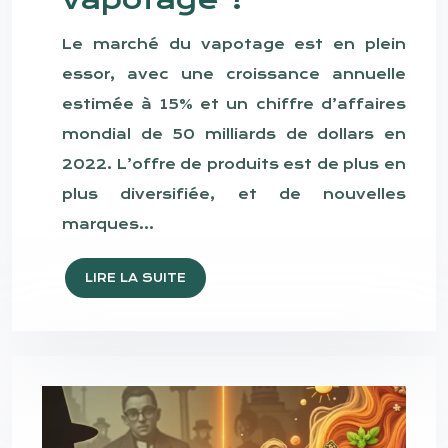
Le marché du vapotage est en plein
essor, avec une croissance annuelle
estimée à 15% et un chiffre d’affaires
mondial de 50 milliards de dollars en
2022. L’offre de produits est de plus en
plus diversifiée, et de nouvelles
marques…
LIRE LA SUITE