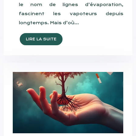
le nom de lignes d’évaporation,
fascinent les vapoteurs depuis
longtemps. Mais d’où…
LIRE LA SUITE