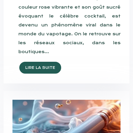
couleur rose vibrante et son goût sucré
évoquant le célèbre cocktail, est
devenu un phénomène viral dans le
monde du vapotage. On le retrouve sur
les réseaux sociaux, dans les
boutiques…
LIRE LA SUITE