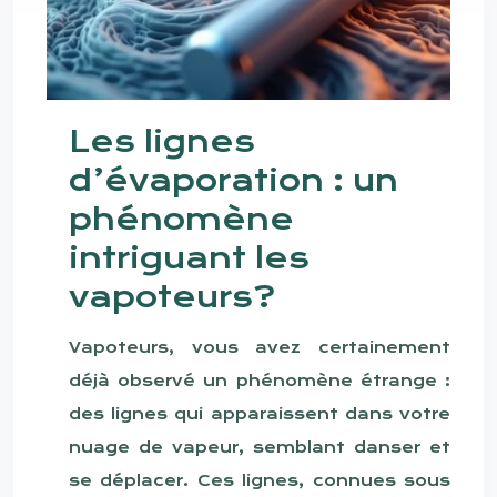
Les lignes
d’évaporation : un
phénomène
intriguant les
vapoteurs?
Vapoteurs, vous avez certainement
déjà observé un phénomène étrange :
des lignes qui apparaissent dans votre
nuage de vapeur, semblant danser et
se déplacer. Ces lignes, connues sous