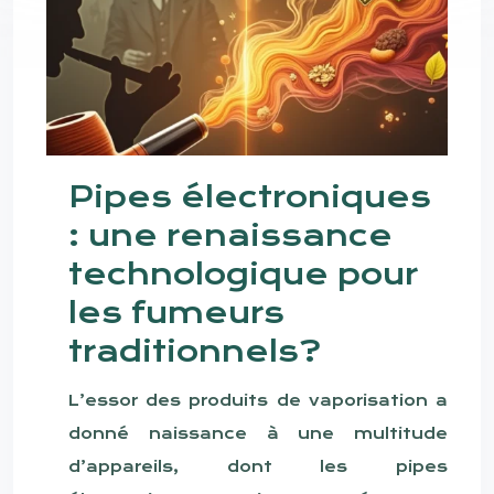
Pipes électroniques
: une renaissance
technologique pour
les fumeurs
traditionnels?
L’essor des produits de vaporisation a
donné naissance à une multitude
d’appareils, dont les pipes