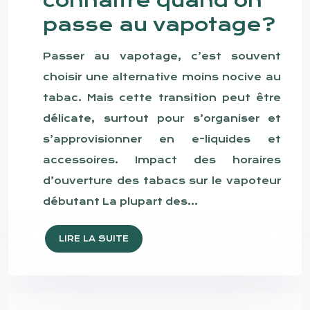
connaître quand on
passe au vapotage?
Passer au vapotage, c’est souvent
choisir une alternative moins nocive au
tabac. Mais cette transition peut être
délicate, surtout pour s’organiser et
s’approvisionner en e-liquides et
accessoires. Impact des horaires
d’ouverture des tabacs sur le vapoteur
débutant La plupart des…
LIRE LA SUITE