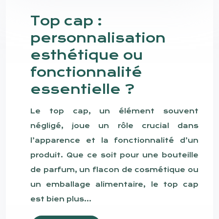
Top cap :
personnalisation
esthétique ou
fonctionnalité
essentielle ?
Le top cap, un élément souvent
négligé, joue un rôle crucial dans
l’apparence et la fonctionnalité d’un
produit. Que ce soit pour une bouteille
de parfum, un flacon de cosmétique ou
un emballage alimentaire, le top cap
est bien plus…