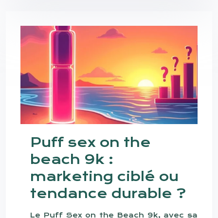
Puff sex on the
beach 9k :
marketing ciblé ou
tendance durable ?
Le Puff Sex on the Beach 9k, avec sa