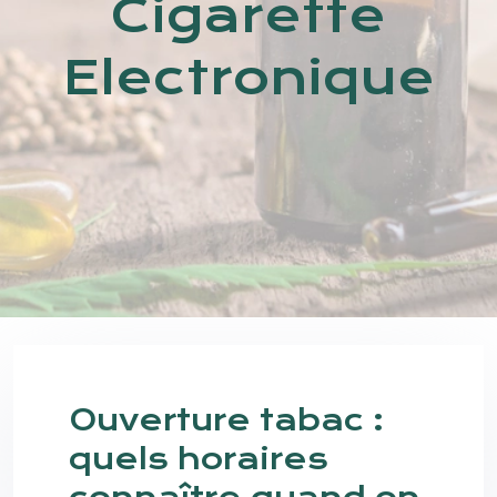
Cigarette
Electronique
Ouverture tabac :
quels horaires